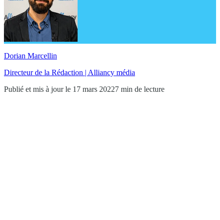
Dorian Marcellin
Directeur de la Rédaction | Alliancy média
Publié et mis à jour le 17 mars 2022
7 min de lecture