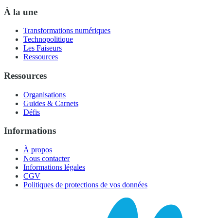
À la une
Transformations numériques
Technopolitique
Les Faiseurs
Ressources
Ressources
Organisations
Guides & Carnets
Défis
Informations
À propos
Nous contacter
Informations légales
CGV
Politiques de protections de vos données