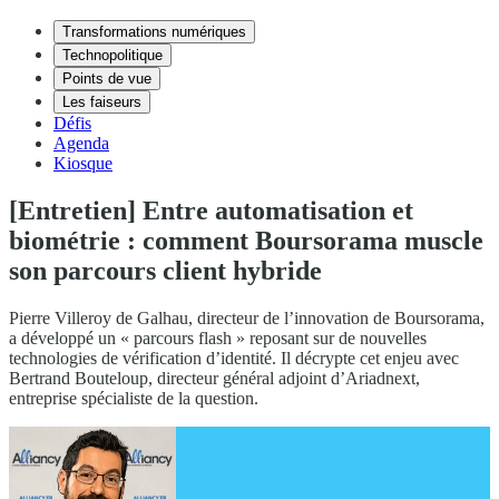
Transformations numériques
Technopolitique
Points de vue
Les faiseurs
Défis
Agenda
Kiosque
[Entretien] Entre automatisation et
biométrie : comment Boursorama muscle
son parcours client hybride
Pierre Villeroy de Galhau, directeur de l’innovation de Boursorama,
a développé un « parcours flash » reposant sur de nouvelles
technologies de vérification d’identité. Il décrypte cet enjeu avec
Bertrand Bouteloup, directeur général adjoint d’Ariadnext,
entreprise spécialiste de la question.