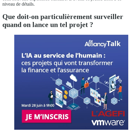
niveau de détails.
Que doit-on particulièrement surveiller
quand on lance un tel projet ?