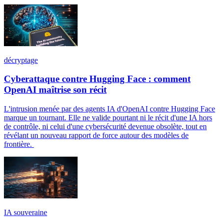
décryptage
Cyberattaque contre Hugging Face : comment
OpenAI maîtrise son récit
L'intrusion menée par des agents IA d'OpenAI contre Hugging Face
marque un tournant. Elle ne valide pourtant ni le récit d'une IA hors
de contrôle, ni celui d'une cybersécurité devenue obsolète, tout en
révélant un nouveau rapport de force autour des modèles de
frontière.
IA souveraine