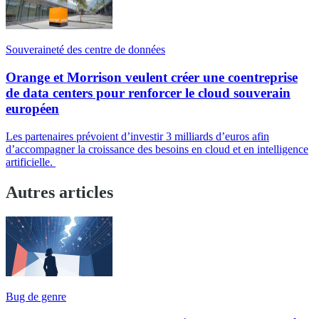
Souveraineté des centre de données
Orange et Morrison veulent créer une coentreprise
de data centers pour renforcer le cloud souverain
européen
Les partenaires prévoient d’investir 3 milliards d’euros afin
d’accompagner la croissance des besoins en cloud et en intelligence
artificielle.
Autres articles
Bug de genre