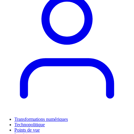
Transformations numériques
Technopolitique
Points de vue