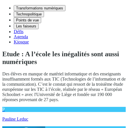
Transformations numériques
Technopolitique
Points de vue
Les faiseurs
Défis
Agenda
Kiosque
Etude : A l’école les inégalités sont aussi
numériques
Des élèves en manque de matériel informatique et des enseignants
insuffisamment formés aux TIC (Technologies de l’information et de
la communication). C’est le constat qui ressort de la troisième étude
européenne sur les TIC à l’école, réalisée par le réseau « Européan
Schoolnet » avec l'Université de Liège et fondée sur 190 000
réponses provenant de 27 pays.
P
Pauline Leduc