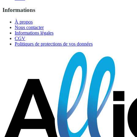
Informations
À propos
Nous contacter
Informations légales
CGV
Politiques de protections de vos données