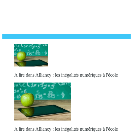
A lire dans Alliancy : les inégalités numériques à l'école
A lire dans Alliancy : les inégalités numériques à l'école