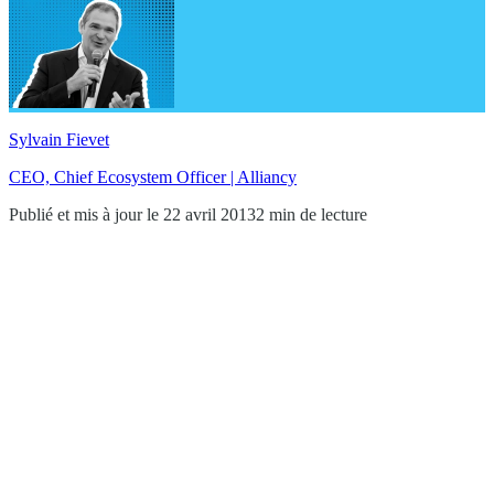
Sylvain Fievet
CEO, Chief Ecosystem Officer | Alliancy
Publié et mis à jour le 22 avril 2013
2 min de lecture