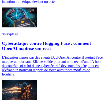
intention numérique devient un acte.
décryptage
Cyberattaque contre Hugging Face : comment
OpenAI maîtrise son récit
L'intrusion menée par des agents IA d'OpenAI contre Hugging Face
marque un tournant. Elle ne valide pourtant ni le récit d'une IA hors
de contrôle, ni celui d'une cybersécurité devenue obsolète, tout en
révélant un nouveau rapport de force autour des modèles de
frontière.