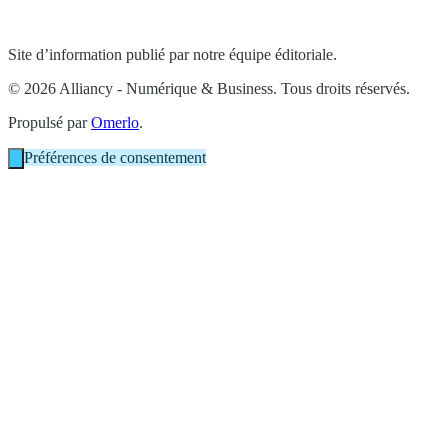
Site d’information publié par notre équipe éditoriale.
© 2026 Alliancy - Numérique & Business. Tous droits réservés.
Propulsé par
Omerlo
.
Préférences de consentement