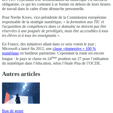
obligatoire, ce qui les contraint à se former en dehors de leurs heures
de travail dans le cadre d'une démarche personnelle.
Pour Neelie Kroes, vice-présidente de la Commission européenne
responsable de la stratégie numérique, «
la formation aux TIC et
l'acquisition de compétences dans ce domaine ne doivent pas être
réservées à une poignée de privilégiés, mais être accessibles à tous
les élèves et à tous les enseignants
».
En France, des initiatives allant dans ce sens voient le jour ;
Microsoft a lancé fin 2012, une
classe «immersive » 100 %
numérique
en banlieue parisienne. Cependant la route est encore
ème
longue : le pays se classe en 24
position sur 27 pour l’utilisation
du numérique dans l’éducation, selon l’étude Pisa de l’OCDE.
Autres articles
Bug de genre