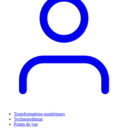
Transformations numériques
Technopolitique
Points de vue