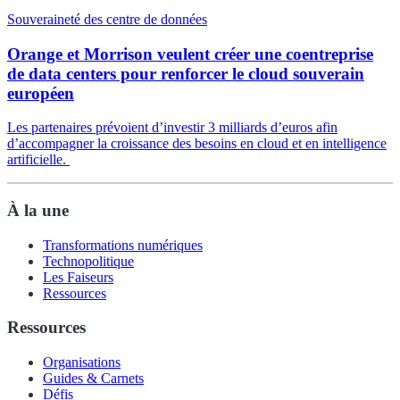
Souveraineté des centre de données
Orange et Morrison veulent créer une coentreprise
de data centers pour renforcer le cloud souverain
européen
Les partenaires prévoient d’investir 3 milliards d’euros afin
d’accompagner la croissance des besoins en cloud et en intelligence
artificielle.
À la une
Transformations numériques
Technopolitique
Les Faiseurs
Ressources
Ressources
Organisations
Guides & Carnets
Défis