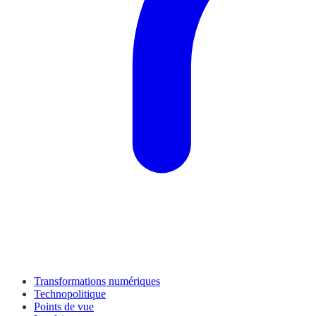
Transformations numériques
Technopolitique
Points de vue