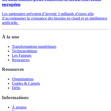
européen
Les partenaires prévoient d’investir 3 milliards d’euros afin
d’accompagner la croissance des besoins en cloud et en intelligence
artificielle.
À la une
Transformations numériques
Technopolitique
Les Faiseurs
Ressources
Ressources
Organisations
Guides & Carnets
Défis
Informations
À propos