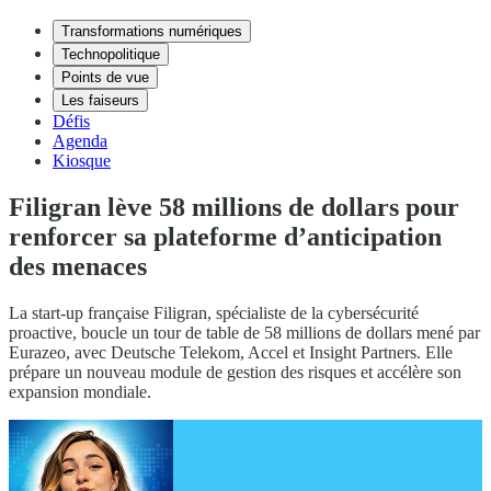
Transformations numériques
Technopolitique
Points de vue
Les faiseurs
Défis
Agenda
Kiosque
Filigran lève 58 millions de dollars pour
renforcer sa plateforme d’anticipation
des menaces
La start-up française Filigran, spécialiste de la cybersécurité
proactive, boucle un tour de table de 58 millions de dollars mené par
Eurazeo, avec Deutsche Telekom, Accel et Insight Partners. Elle
prépare un nouveau module de gestion des risques et accélère son
expansion mondiale.