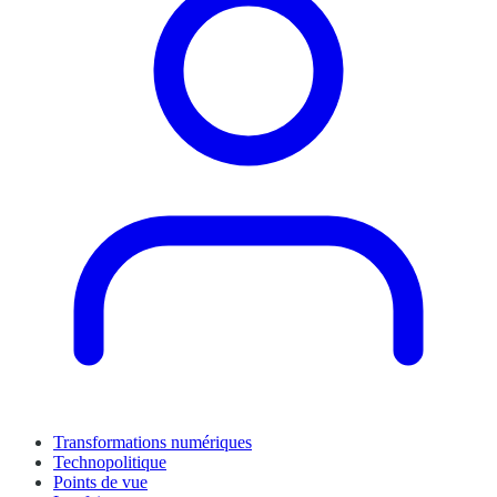
Transformations numériques
Technopolitique
Points de vue