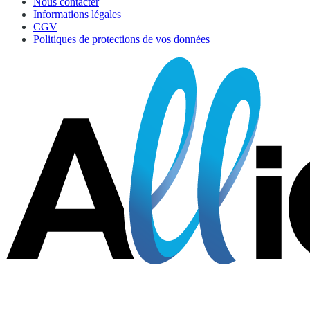
Nous contacter
Informations légales
CGV
Politiques de protections de vos données