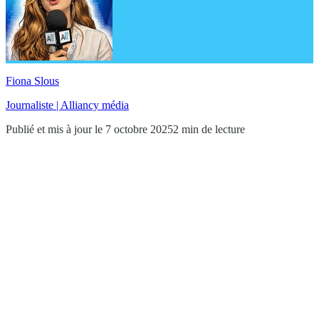
Fiona Slous
Journaliste | Alliancy média
Publié et mis à jour le 7 octobre 2025
2 min de lecture