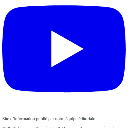
Site d’information publié par notre équipe éditoriale.