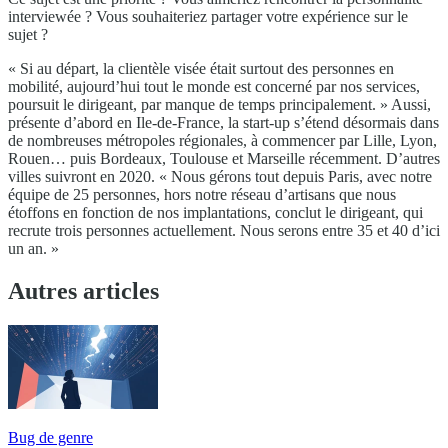
interviewée ? Vous souhaiteriez partager votre expérience sur le
sujet ?
« Si au départ, la clientèle visée était surtout des personnes en
mobilité, aujourd’hui tout le monde est concerné par nos services,
poursuit le dirigeant, par manque de temps principalement. » Aussi,
présente d’abord en Ile-de-France, la start-up s’étend désormais dans
de nombreuses métropoles régionales, à commencer par Lille, Lyon,
Rouen… puis Bordeaux, Toulouse et Marseille récemment. D’autres
villes suivront en 2020. « Nous gérons tout depuis Paris, avec notre
équipe de 25 personnes, hors notre réseau d’artisans que nous
étoffons en fonction de nos implantations, conclut le dirigeant, qui
recrute trois personnes actuellement. Nous serons entre 35 et 40 d’ici
un an. »
Autres articles
Bug de genre