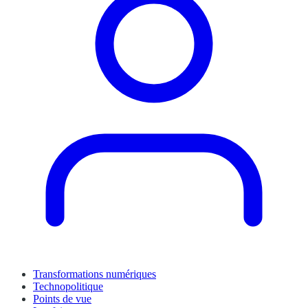
Transformations numériques
Technopolitique
Points de vue