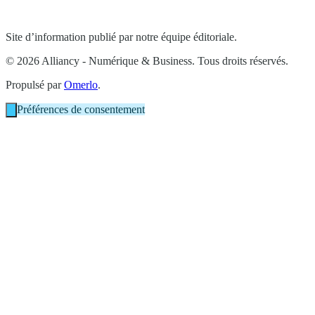
Site d’information publié par notre équipe éditoriale.
© 2026 Alliancy - Numérique & Business. Tous droits réservés.
Propulsé par
Omerlo
.
Préférences de consentement