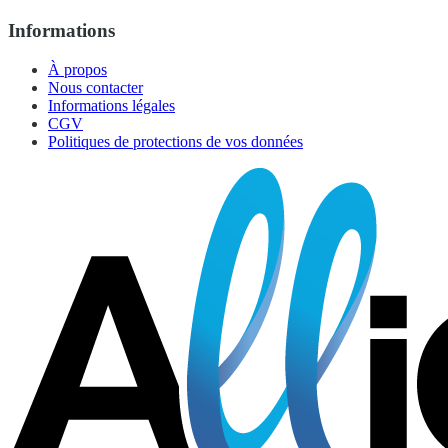
Informations
À propos
Nous contacter
Informations légales
CGV
Politiques de protections de vos données