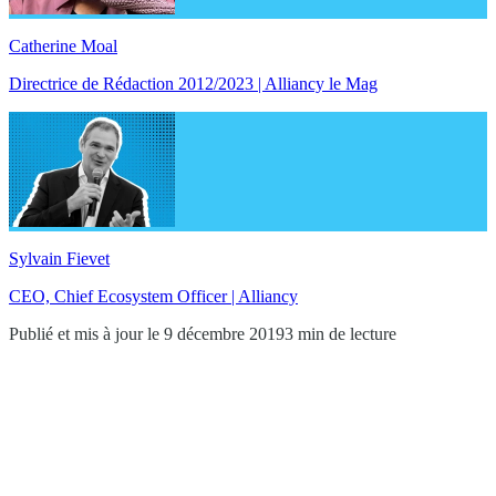
Catherine Moal
Directrice de Rédaction 2012/2023 | Alliancy le Mag
Sylvain Fievet
CEO, Chief Ecosystem Officer | Alliancy
Publié et mis à jour le 9 décembre 2019
3 min de lecture