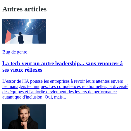
Autres articles
Bug de genre
La tech veut un autre leadership... sans renoncer à
ses vieux réflexes
L'essor de l'IA pousse les entreprises à revoir leurs attentes envers
les managers techniques. Les compétences relationnelles, la diversité
des équipes et l'autorité deviennent des leviers de performance
autant que d'inclusion. Oui, mais...