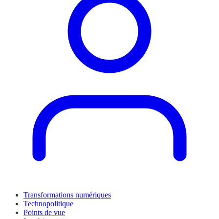
Transformations numériques
Technopolitique
Points de vue