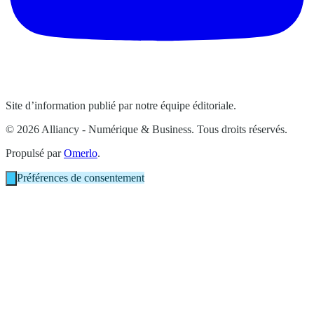
Site d’information publié par notre équipe éditoriale.
© 2026 Alliancy - Numérique & Business. Tous droits réservés.
Propulsé par
Omerlo
.
Préférences de consentement