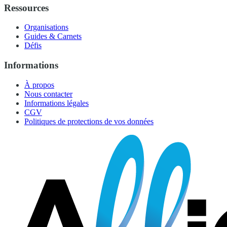
Ressources
Organisations
Guides & Carnets
Défis
Informations
À propos
Nous contacter
Informations légales
CGV
Politiques de protections de vos données