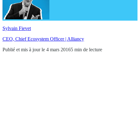
Sylvain Fievet
CEO, Chief Ecosystem Officer | Alliancy
Publié et mis à jour le 4 mars 2016
5 min de lecture