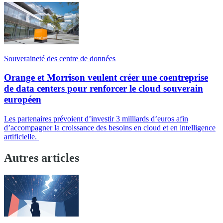
Souveraineté des centre de données
Orange et Morrison veulent créer une coentreprise
de data centers pour renforcer le cloud souverain
européen
Les partenaires prévoient d’investir 3 milliards d’euros afin
d’accompagner la croissance des besoins en cloud et en intelligence
artificielle.
Autres articles