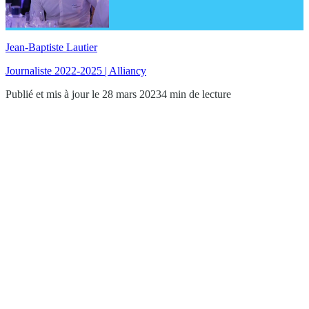
Jean-Baptiste Lautier
Journaliste 2022-2025 | Alliancy
Publié et mis à jour le 28 mars 2023
4 min de lecture