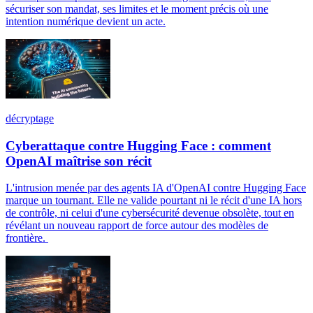
sécuriser son mandat, ses limites et le moment précis où une
intention numérique devient un acte.
décryptage
Cyberattaque contre Hugging Face : comment
OpenAI maîtrise son récit
L'intrusion menée par des agents IA d'OpenAI contre Hugging Face
marque un tournant. Elle ne valide pourtant ni le récit d'une IA hors
de contrôle, ni celui d'une cybersécurité devenue obsolète, tout en
révélant un nouveau rapport de force autour des modèles de
frontière.