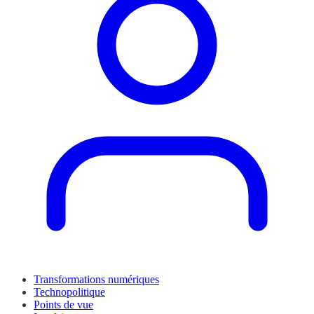
Transformations numériques
Technopolitique
Points de vue