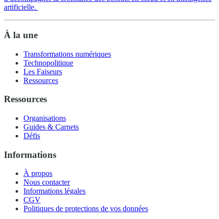
artificielle.
À la une
Transformations numériques
Technopolitique
Les Faiseurs
Ressources
Ressources
Organisations
Guides & Carnets
Défis
Informations
À propos
Nous contacter
Informations légales
CGV
Politiques de protections de vos données