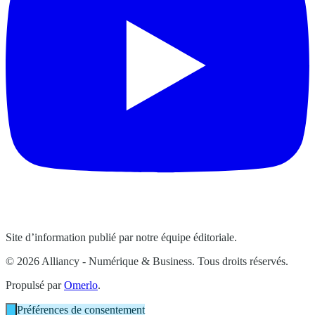
Site d’information publié par notre équipe éditoriale.
© 2026 Alliancy - Numérique & Business. Tous droits réservés.
Propulsé par
Omerlo
.
Préférences de consentement