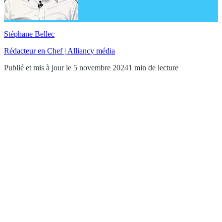
Stéphane Bellec
Rédacteur en Chef | Alliancy média
Publié et mis à jour le 5 novembre 2024
1 min de lecture