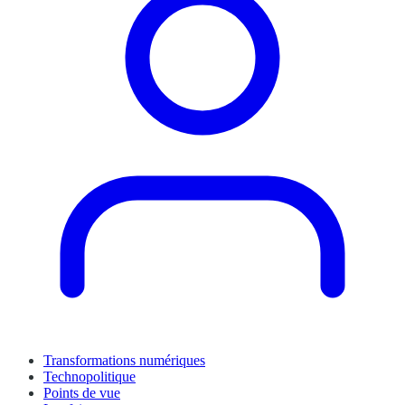
Transformations numériques
Technopolitique
Points de vue