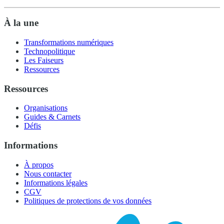
À la une
Transformations numériques
Technopolitique
Les Faiseurs
Ressources
Ressources
Organisations
Guides & Carnets
Défis
Informations
À propos
Nous contacter
Informations légales
CGV
Politiques de protections de vos données