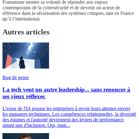
Framatome montre sa volonté de répondre aux enjeux
contemporains de la cybersécurité et de devenir un acteur de
référence dans la sécurisation des systèmes critiques, tant en France
qu’à l’international.
Autres articles
Bug de genre
La tech veut un autre leadership... sans renoncer à
ses vieux réflexes
L'essor de l'IA pousse les entreprises à revoir leurs attentes envers
les managers techniques. Les compétences relationnelles, la diversité
des équipes et l'autorité deviennent des leviers de performance
autant que d'inclusion. Oui, mais...