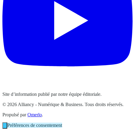
Site d’information publié par notre équipe éditoriale.
© 2026 Alliancy - Numérique & Business. Tous droits réservés.
Propulsé par
Omerlo
.
Préférences de consentement