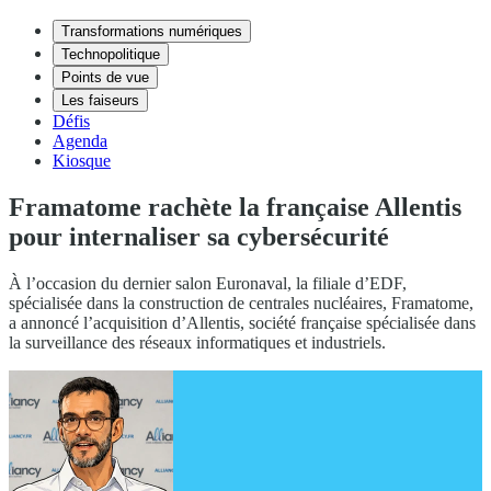
Transformations numériques
Technopolitique
Points de vue
Les faiseurs
Défis
Agenda
Kiosque
Framatome rachète la française Allentis
pour internaliser sa cybersécurité
À l’occasion du dernier salon Euronaval, la filiale d’EDF,
spécialisée dans la construction de centrales nucléaires, Framatome,
a annoncé l’acquisition d’Allentis, société française spécialisée dans
la surveillance des réseaux informatiques et industriels.