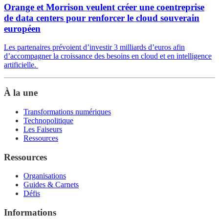
Orange et Morrison veulent créer une coentreprise
de data centers pour renforcer le cloud souverain
européen
Les partenaires prévoient d’investir 3 milliards d’euros afin
d’accompagner la croissance des besoins en cloud et en intelligence
artificielle.
À la une
Transformations numériques
Technopolitique
Les Faiseurs
Ressources
Ressources
Organisations
Guides & Carnets
Défis
Informations