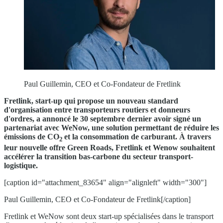
Paul Guillemin, CEO et Co-Fondateur de Fretlink
Fretlink, start-up qui propose un nouveau standard
d'organisation entre transporteurs routiers et donneurs
d'ordres, a annoncé le 30 septembre dernier avoir signé un
partenariat avec WeNow, une solution permettant de réduire les
émissions de CO
et la consommation de carburant. À travers
2
leur nouvelle offre Green Roads, Fretlink et Wenow souhaitent
accélérer la transition bas-carbone du secteur transport-
logistique.
[caption id="attachment_83654" align="alignleft" width="300"]
Paul Guillemin, CEO et Co-Fondateur de Fretlink[/caption]
Fretlink et WeNow sont deux start-up spécialisées dans le transport