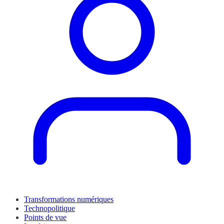
Transformations numériques
Technopolitique
Points de vue