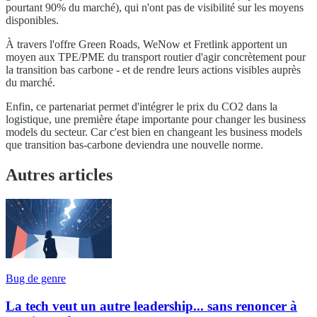
pourtant 90% du marché), qui n'ont pas de visibilité sur les moyens
disponibles.
À travers l'offre Green Roads, WeNow et Fretlink apportent un
moyen aux TPE/PME du transport routier d'agir concrètement pour
la transition bas carbone - et de rendre leurs actions visibles auprès
du marché.
Enfin, ce partenariat permet d'intégrer le prix du CO2 dans la
logistique, une première étape importante pour changer les business
models du secteur. Car c'est bien en changeant les business models
que transition bas-carbone deviendra une nouvelle norme.
Autres articles
Bug de genre
La tech veut un autre leadership... sans renoncer à