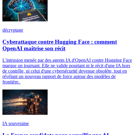
décryptage
Cyberattaque contre Hugging Face : comment
OpenAI maîtrise son récit
L'intrusion menée par des agents IA d'OpenAI contre Hugging Face
marque un tournant. Elle ne valide pourtant ni le récit d'une IA hors
de contrôle, ni celui d'une cybersécurité devenue obsolète, tout en
révélant un nouveau rapport de force autour des modèles de
frontière.
IA souveraine