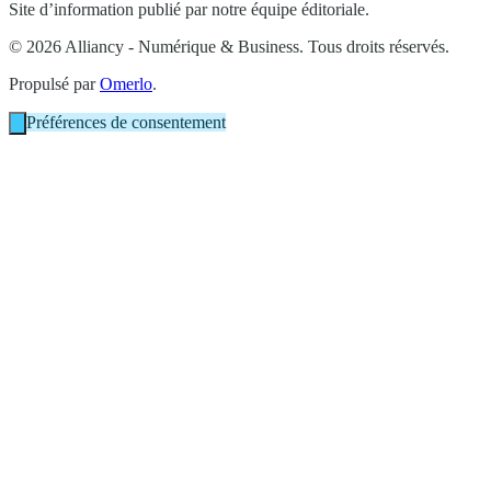
Site d’information publié par notre équipe éditoriale.
© 2026 Alliancy - Numérique & Business. Tous droits réservés.
Propulsé par
Omerlo
.
Préférences de consentement