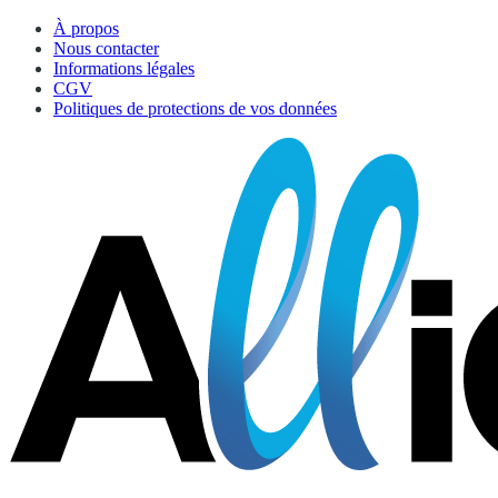
À propos
Nous contacter
Informations légales
CGV
Politiques de protections de vos données