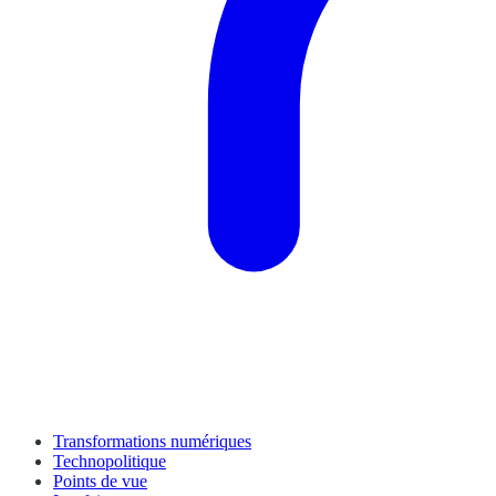
Transformations numériques
Technopolitique
Points de vue