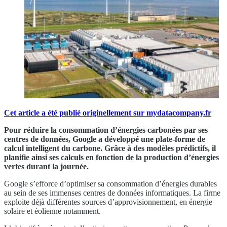
Cet article a été publié originellement sur mydatacompany.fr
Pour réduire la consommation d’énergies carbonées par ses
centres de données, Google a développé une plate-forme de
calcul intelligent du carbone. Grâce à des modèles prédictifs, il
planifie ainsi ses calculs en fonction de la production d’énergies
vertes durant la journée.
Google s’efforce d’optimiser sa consommation d’énergies durables
au sein de ses immenses centres de données informatiques. La firme
exploite déjà différentes sources d’approvisionnement, en énergie
solaire et éolienne notamment.