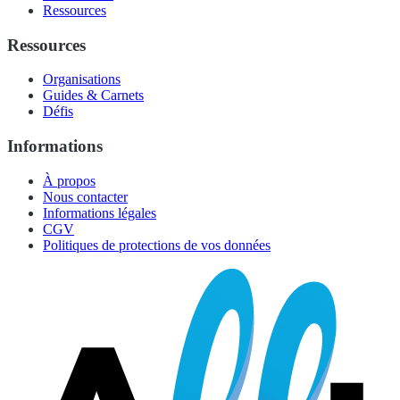
Ressources
Ressources
Organisations
Guides & Carnets
Défis
Informations
À propos
Nous contacter
Informations légales
CGV
Politiques de protections de vos données