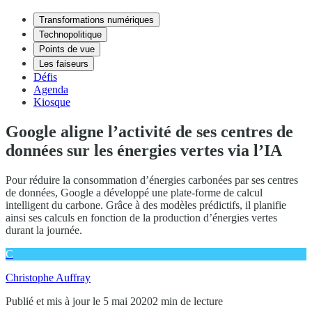
Transformations numériques
Technopolitique
Points de vue
Les faiseurs
Défis
Agenda
Kiosque
Google aligne l’activité de ses centres de
données sur les énergies vertes via l’IA
Pour réduire la consommation d’énergies carbonées par ses centres
de données, Google a développé une plate-forme de calcul
intelligent du carbone. Grâce à des modèles prédictifs, il planifie
ainsi ses calculs en fonction de la production d’énergies vertes
durant la journée.
C
Christophe Auffray
Publié et mis à jour le 5 mai 2020
2 min de lecture