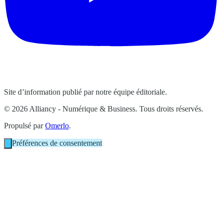
Site d’information publié par notre équipe éditoriale.
© 2026 Alliancy - Numérique & Business. Tous droits réservés.
Propulsé par
Omerlo
.
Préférences de consentement