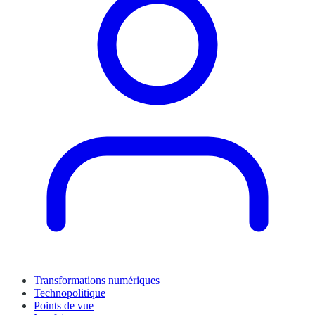
Transformations numériques
Technopolitique
Points de vue