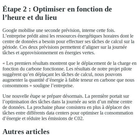
Étape 2 : Optimiser en fonction de
l’heure et du lieu
Google mobilise une seconde prévision, interne cette fois.
L’entreprise prédit ainsi les ressources énergétiques horaires dont le
centre de données a besoin pour effectuer ses tâches de calcul sur la
période. Ces deux prévisions permettent d’aligner sur la journée
tâches et approvisionnement en énergies vertes.
« Les premiers résultats montrent que le déplacement de la charge en
fonction du carbone fonctionne. Les résultats de notre projet pilote
suggèrent qu’en déplaçant les tâches de calcul, nous pouvons
augmenter la quantité d’énergie à faible teneur en carbone que nous
consommons » souligne l’entreprise.
Une nouvelle étape se prépare désormais. La première portait sur
l’optimisation des tâches dans la journée au sein d’un même centre
de données. La prochaine phase consistera en plus à déplacer des
tâches entre différents data centers pour optimiser la consommation
d’énergie et réduire les émissions de C02.
Autres articles