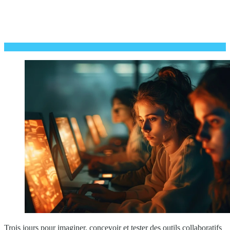
Trois jours pour imaginer, concevoir et tester des outils collaboratifs