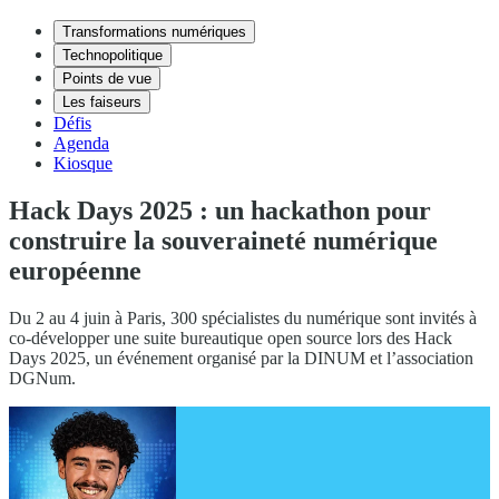
Transformations numériques
Technopolitique
Points de vue
Les faiseurs
Défis
Agenda
Kiosque
Hack Days 2025 : un hackathon pour
construire la souveraineté numérique
européenne
Du 2 au 4 juin à Paris, 300 spécialistes du numérique sont invités à
co-développer une suite bureautique open source lors des Hack
Days 2025, un événement organisé par la DINUM et l’association
DGNum.