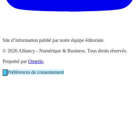
Site d’information publié par notre équipe éditoriale.
© 2026 Alliancy - Numérique & Business. Tous droits réservés.
Propulsé par
Omerlo
.
Préférences de consentement