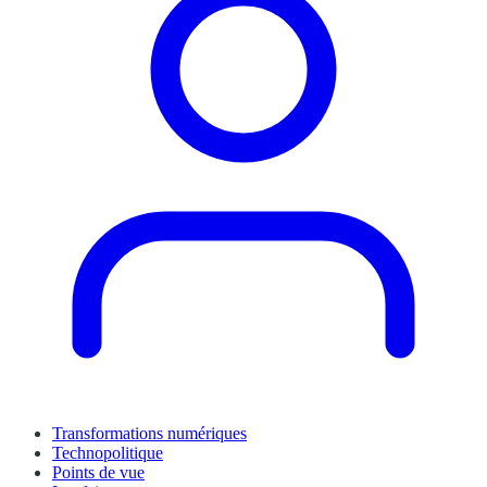
Transformations numériques
Technopolitique
Points de vue