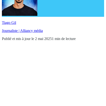
Tiago Gil
Journaliste | Alliancy média
Publié et mis à jour le 2 mai 2025
1 min de lecture