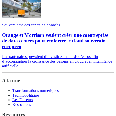
Souveraineté des centre de données
Orange et Morrison veulent créer une coentreprise
de data centers pour renforcer le cloud souverain
européen
Les partenaires prévoient d’investir 3 milliards d’euros afin
d’accompagner la croissance des besoins en cloud et en intelligence
artificielle.
À la une
Transformations numériques
Technopolitique
Les Faiseurs
Ressources
Ressources