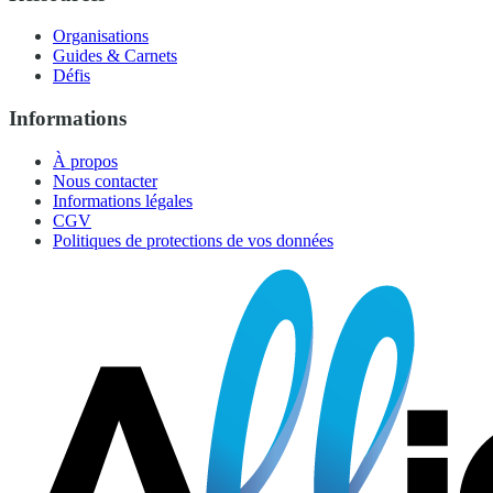
Organisations
Guides & Carnets
Défis
Informations
À propos
Nous contacter
Informations légales
CGV
Politiques de protections de vos données