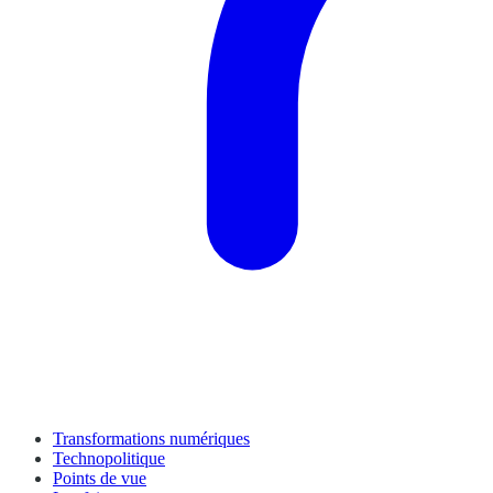
Transformations numériques
Technopolitique
Points de vue