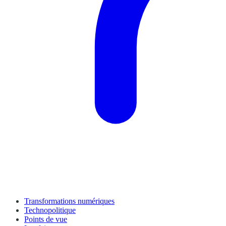
Transformations numériques
Technopolitique
Points de vue