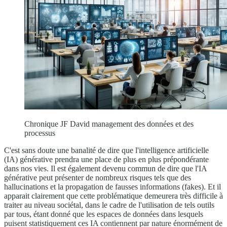
Chronique JF David management des données et des
processus
C'est sans doute une banalité de dire que l'intelligence artificielle
(IA) générative prendra une place de plus en plus prépondérante
dans nos vies. Il est également devenu commun de dire que l'IA
générative peut présenter de nombreux risques tels que des
hallucinations et la propagation de fausses informations (fakes). Et il
apparait clairement que cette problématique demeurera très difficile à
traiter au niveau sociétal, dans le cadre de l'utilisation de tels outils
par tous, étant donné que les espaces de données dans lesquels
puisent statistiquement ces IA contiennent par nature énormément de