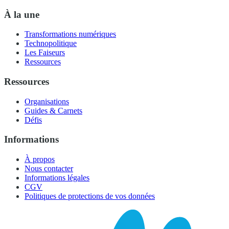
À la une
Transformations numériques
Technopolitique
Les Faiseurs
Ressources
Ressources
Organisations
Guides & Carnets
Défis
Informations
À propos
Nous contacter
Informations légales
CGV
Politiques de protections de vos données