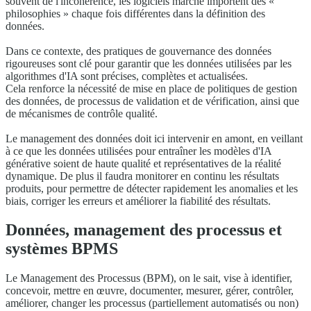
souvent de l'incohérence, les logiciels marché importent des «
philosophies » chaque fois différentes dans la définition des
données.
Dans ce contexte, des pratiques de gouvernance des données
rigoureuses sont clé pour garantir que les données utilisées par les
algorithmes d'IA sont précises, complètes et actualisées.
Cela renforce la nécessité de mise en place de politiques de gestion
des données, de processus de validation et de vérification, ainsi que
de mécanismes de contrôle qualité.
Le management des données doit ici intervenir en amont, en veillant
à ce que les données utilisées pour entraîner les modèles d'IA
générative soient de haute qualité et représentatives de la réalité
dynamique. De plus il faudra monitorer en continu les résultats
produits, pour permettre de détecter rapidement les anomalies et les
biais, corriger les erreurs et améliorer la fiabilité des résultats.
Données, management des processus et
systèmes BPMS
Le Management des Processus (BPM), on le sait, vise à identifier,
concevoir, mettre en œuvre, documenter, mesurer, gérer, contrôler,
améliorer, changer les processus (partiellement automatisés ou non)