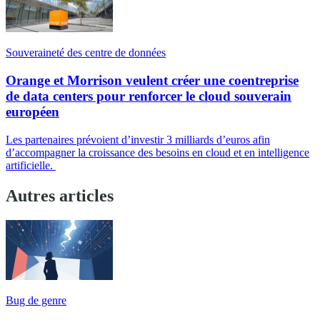
Souveraineté des centre de données
Orange et Morrison veulent créer une coentreprise
de data centers pour renforcer le cloud souverain
européen
Les partenaires prévoient d’investir 3 milliards d’euros afin
d’accompagner la croissance des besoins en cloud et en intelligence
artificielle.
Autres articles
Bug de genre