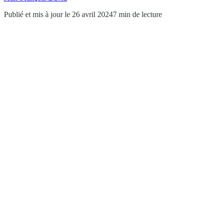
Publié et mis à jour le 26 avril 2024
7 min de lecture