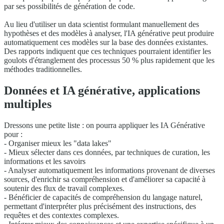
par ses possibilités de génération de code.
Au lieu d'utiliser un data scientist formulant manuellement des
hypothèses et des modèles à analyser, l'IA générative peut produire
automatiquement ces modèles sur la base des données existantes.
Des rapports indiquent que ces techniques pourraient identifier les
goulots d'étranglement des processus 50 % plus rapidement que les
méthodes traditionnelles.
Données et IA générative, applications
multiples
Dressons une petite liste : on pourra appliquer les IA Générative
pour :
- Organiser mieux les "data lakes"
- Mieux sélecter dans ces données, par techniques de curation, les
informations et les savoirs
- Analyser automatiquement les informations provenant de diverses
sources, d'enrichir sa compréhension et d'améliorer sa capacité à
soutenir des flux de travail complexes.
- Bénéficier de capacités de compréhension du langage naturel,
permettant d'interpréter plus précisément des instructions, des
requêtes et des contextes complexes.