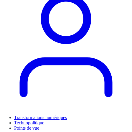
Transformations numériques
Technopolitique
Points de vue