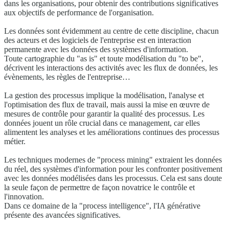
dans les organisations, pour obtenir des contributions significatives
aux objectifs de performance de l'organisation.
Les données sont évidemment au centre de cette discipline, chacun
des acteurs et des logiciels de l'entreprise est en interaction
permanente avec les données des systèmes d'information.
Toute cartographie du "as is" et toute modélisation du "to be",
décrivent les interactions des activités avec les flux de données, les
évènements, les règles de l'entreprise…
La gestion des processus implique la modélisation, l'analyse et
l'optimisation des flux de travail, mais aussi la mise en œuvre de
mesures de contrôle pour garantir la qualité des processus. Les
données jouent un rôle crucial dans ce management, car elles
alimentent les analyses et les améliorations continues des processus
métier.
Les techniques modernes de "process mining" extraient les données
du réel, des systèmes d'information pour les confronter positivement
avec les données modélisées dans les processus. Cela est sans doute
la seule façon de permettre de façon novatrice le contrôle et
l'innovation.
Dans ce domaine de la "process intelligence", l'IA générative
présente des avancées significatives.