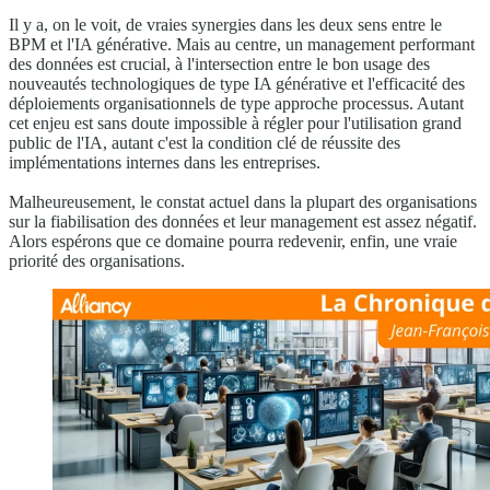
Il y a, on le voit, de vraies synergies dans les deux sens entre le
BPM et l'IA générative. Mais au centre, un management performant
des données est crucial, à l'intersection entre le bon usage des
nouveautés technologiques de type IA générative et l'efficacité des
déploiements organisationnels de type approche processus. Autant
cet enjeu est sans doute impossible à régler pour l'utilisation grand
public de l'IA, autant c'est la condition clé de réussite des
implémentations internes dans les entreprises.
Malheureusement, le constat actuel dans la plupart des organisations
sur la fiabilisation des données et leur management est assez négatif.
Alors espérons que ce domaine pourra redevenir, enfin, une vraie
priorité des organisations.