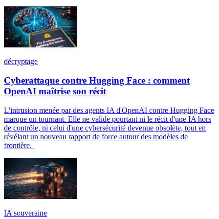
décryptage
Cyberattaque contre Hugging Face : comment
OpenAI maîtrise son récit
L'intrusion menée par des agents IA d'OpenAI contre Hugging Face
marque un tournant. Elle ne valide pourtant ni le récit d'une IA hors
de contrôle, ni celui d'une cybersécurité devenue obsolète, tout en
révélant un nouveau rapport de force autour des modèles de
frontière.
IA souveraine