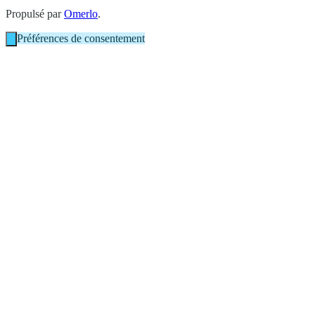
Propulsé par
Omerlo
.
Préférences de consentement