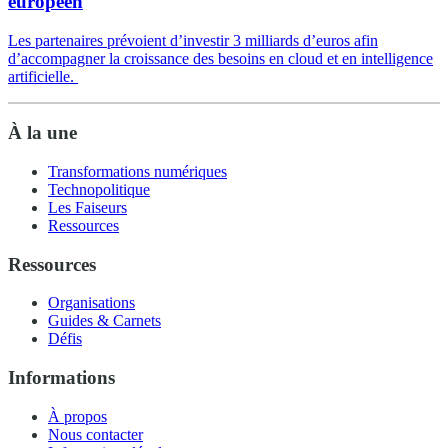
européen
Les partenaires prévoient d’investir 3 milliards d’euros afin
d’accompagner la croissance des besoins en cloud et en intelligence
artificielle.
À la une
Transformations numériques
Technopolitique
Les Faiseurs
Ressources
Ressources
Organisations
Guides & Carnets
Défis
Informations
À propos
Nous contacter