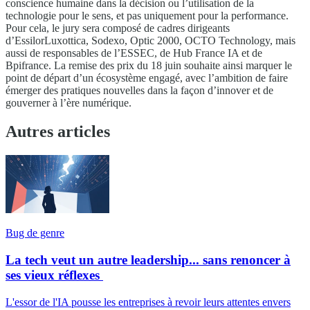
conscience humaine dans la décision ou l’utilisation de la
technologie pour le sens, et pas uniquement pour la performance.
Pour cela, le jury sera composé de cadres dirigeants
d’EssilorLuxottica, Sodexo, Optic 2000, OCTO Technology, mais
aussi de responsables de l’ESSEC, de Hub France IA et de
Bpifrance. La remise des prix du 18 juin souhaite ainsi marquer le
point de départ d’un écosystème engagé, avec l’ambition de faire
émerger des pratiques nouvelles dans la façon d’innover et de
gouverner à l’ère numérique.
Autres articles
Bug de genre
La tech veut un autre leadership... sans renoncer à
ses vieux réflexes
L'essor de l'IA pousse les entreprises à revoir leurs attentes envers