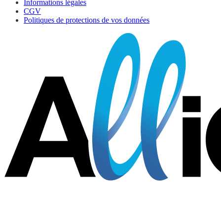
Informations légales
CGV
Politiques de protections de vos données