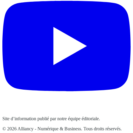
Site d’information publié par notre équipe éditoriale.
© 2026 Alliancy - Numérique & Business. Tous droits réservés.