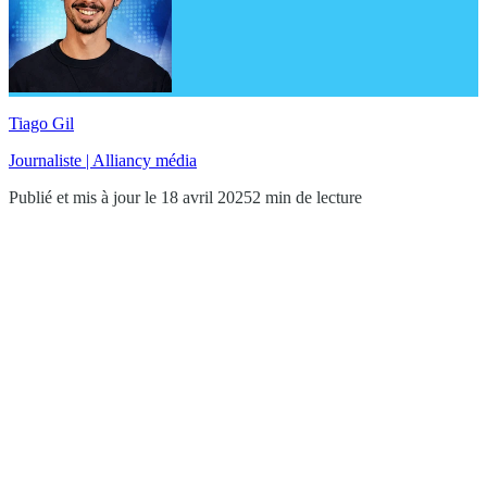
Tiago Gil
Journaliste | Alliancy média
Publié et mis à jour le 18 avril 2025
2 min de lecture