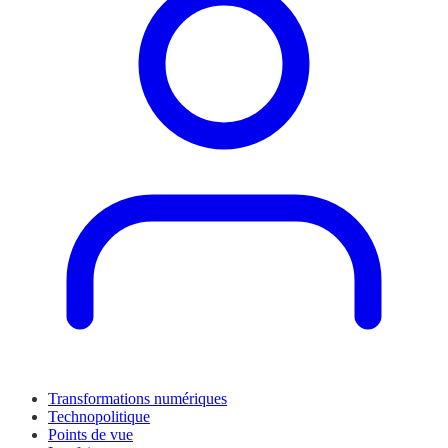
Transformations numériques
Technopolitique
Points de vue