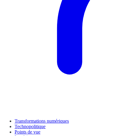
Transformations numériques
Technopolitique
Points de vue