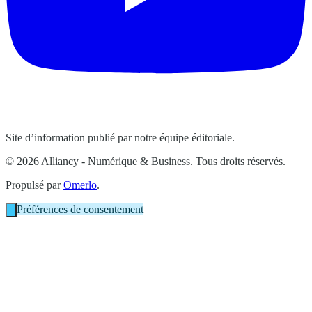
Site d’information publié par notre équipe éditoriale.
© 2026 Alliancy - Numérique & Business. Tous droits réservés.
Propulsé par
Omerlo
.
Préférences de consentement