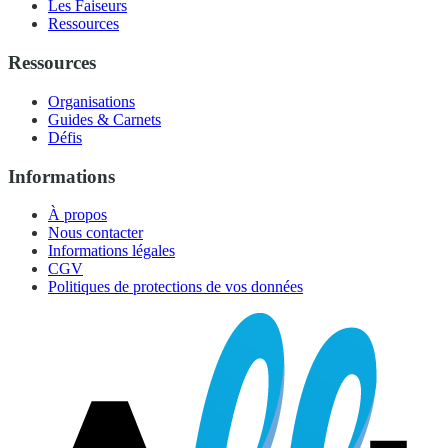
Les Faiseurs
Ressources
Ressources
Organisations
Guides & Carnets
Défis
Informations
À propos
Nous contacter
Informations légales
CGV
Politiques de protections de vos données