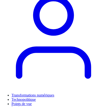
Transformations numériques
Technopolitique
Points de vue