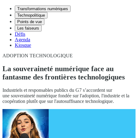
Transformations numériques
Technopolitique
Points de vue
Les faiseurs
Défis
Agenda
Kiosque
ADOPTION TECHNOLOGIQUE
La souveraineté numérique face au
fantasme des frontières technologiques
Industriels et responsables publics du G7 s’accordent sur
une souveraineté numérique fondée sur l'adoption, l'industrie et la
coopération plutôt que sur l'autosuffisance technologique.