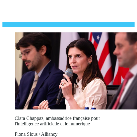
Clara Chappaz, ambassadrice française pour
l'intelligence artificielle et le numérique
Fiona Slous / Alliancy