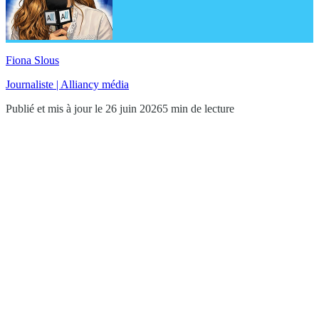
Fiona Slous
Journaliste | Alliancy média
Publié et mis à jour le 26 juin 2026
5 min de lecture