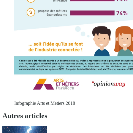
Infographie Arts et Metiers 2018
Autres articles