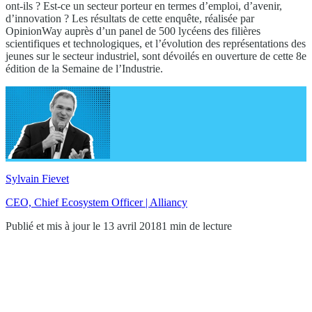
ont-ils ? Est-ce un secteur porteur en termes d’emploi, d’avenir,
d’innovation ? Les résultats de cette enquête, réalisée par
OpinionWay auprès d’un panel de 500 lycéens des filières
scientifiques et technologiques, et l’évolution des représentations des
jeunes sur le secteur industriel, sont dévoilés en ouverture de cette 8e
édition de la Semaine de l’Industrie.
Sylvain Fievet
CEO, Chief Ecosystem Officer | Alliancy
Publié et mis à jour le 13 avril 2018
1 min de lecture