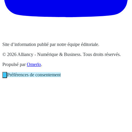
Site d’information publié par notre équipe éditoriale.
© 2026 Alliancy - Numérique & Business. Tous droits réservés.
Propulsé par
Omerlo
.
Préférences de consentement