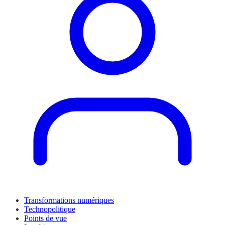
Transformations numériques
Technopolitique
Points de vue