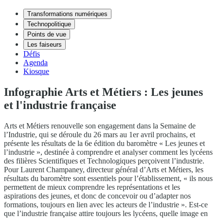
Transformations numériques
Technopolitique
Points de vue
Les faiseurs
Défis
Agenda
Kiosque
Infographie Arts et Métiers : Les jeunes
et l'industrie française
Arts et Métiers renouvelle son engagement dans la Semaine de
l’Industrie, qui se déroule du 26 mars au 1er avril prochains, et
présente les résultats de la 6e édition du baromètre « Les jeunes et
l’industrie », destinée à comprendre et analyser comment les lycéens
des filières Scientifiques et Technologiques perçoivent l’industrie.
Pour Laurent Champaney, directeur général d’Arts et Métiers, les
résultats du baromètre sont essentiels pour l’établissement, « ils nous
permettent de mieux comprendre les représentations et les
aspirations des jeunes, et donc de concevoir ou d’adapter nos
formations, toujours en lien avec les acteurs de l’industrie ». Est-ce
que l’industrie française attire toujours les lycéens, quelle image en