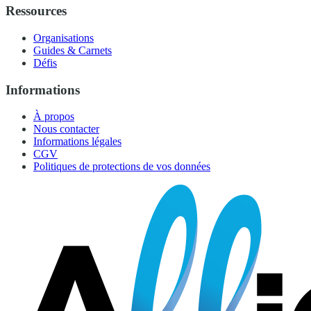
Ressources
Organisations
Guides & Carnets
Défis
Informations
À propos
Nous contacter
Informations légales
CGV
Politiques de protections de vos données