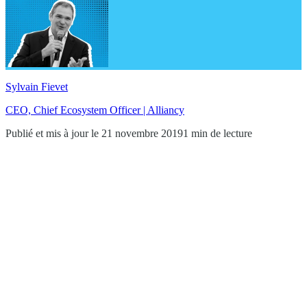
Sylvain Fievet
CEO, Chief Ecosystem Officer | Alliancy
Publié et mis à jour le 21 novembre 2019
1 min de lecture