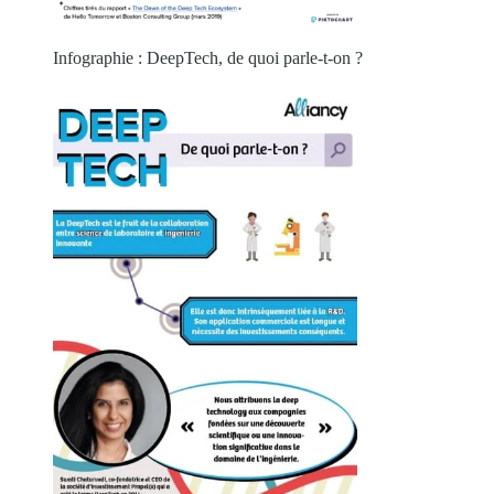
Infographie : DeepTech, de quoi parle-t-on ?