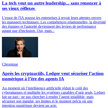
La tech veut un autre leadership... sans renoncer à
ses vieux réflexes
L'essor de l'IA pousse les entreprises à revoir leurs attentes envers
les managers techniques. Les compétences relationnelles, la diversité
des équipes et l'autorité deviennent des leviers de performance
autant que d'inclusion. Oui, mais...
Chronique
Après les cryptoactifs, Ledger veut sécuriser l’action
numérique à l’ère des agents IA
Au moment où l’intelligence artificielle réduit le coût des
cyberattaques et multiplie les systèmes capables d’agir seuls, Ledger
fait un pari : ne pas chercher à rendre l’agent infaillible, mais
sécuriser son mandat, ses limites et le moment précis où une
intention numérique devient un acte.