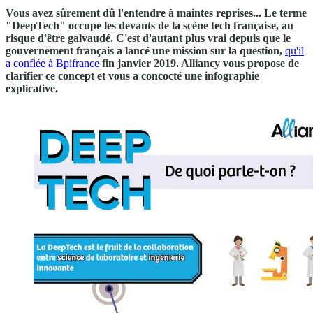
Vous avez sûrement dû l'entendre à maintes reprises... Le terme
"DeepTech" occupe les devants de la scène tech française, au
risque d'être galvaudé. C'est d'autant plus vrai depuis que le
gouvernement français a lancé une mission sur la question,
qu'il
a confiée à Bpifrance
fin janvier 2019. Alliancy vous propose de
clarifier ce concept et vous a concocté une infographie
explicative.