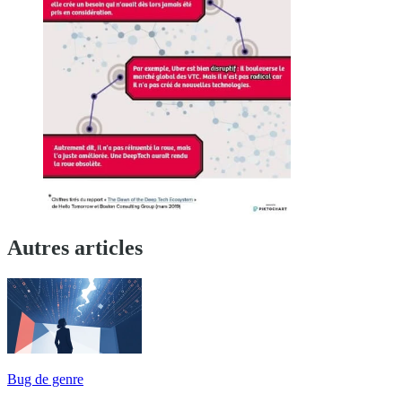
Autres articles
Bug de genre