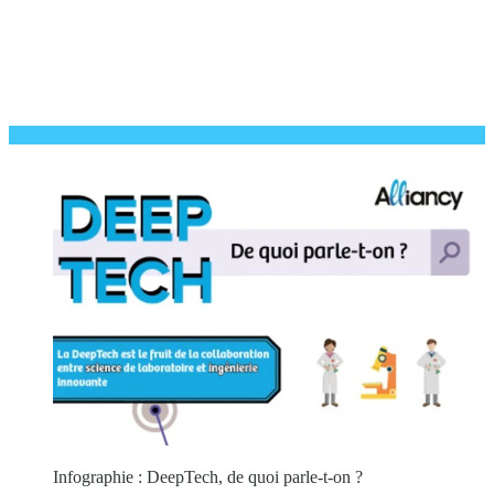
Infographie : DeepTech, de quoi parle-t-on ?