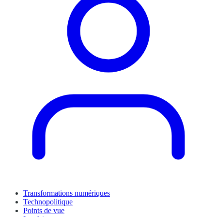
Transformations numériques
Technopolitique
Points de vue