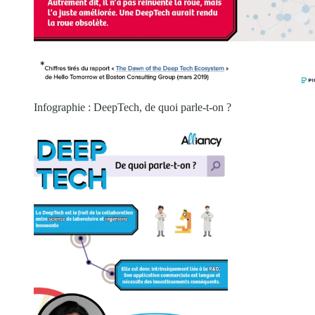
Infographie : DeepTech, de quoi parle-t-on ?