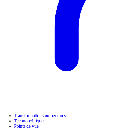
Transformations numériques
Technopolitique
Points de vue