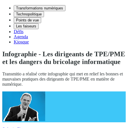
Transformations numériques
Technopolitique
Points de vue
Les faiseurs
Défis
Agenda
Kiosque
Infographie - Les dirigeants de TPE/PME
et les dangers du bricolage informatique
Transmitio a réalisé cette infographie qui met en relief les bonnes et
mauvaises pratiques des dirigeants de TPE/PME en matière de
numérique.