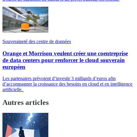
Souveraineté des centre de données
Orange et Morrison veulent créer une coentreprise
de data centers pour renforcer le cloud souverain
européen
Les partenaires prévoient d’investir 3 milliards d’euros afin
d’accompagner la croissance des besoins en cloud et en intelligence
artificielle.
Autres articles