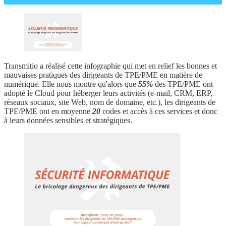
Transmitio a réalisé cette infographie qui met en relief les bonnes et
mauvaises pratiques des dirigeants de TPE/PME en matière de
numérique. Elle nous montre qu'alors que
55%
des TPE/PME ont
adopté le Cloud pour héberger leurs activités (e-mail, CRM, ERP,
réseaux sociaux, site Web, nom de domaine, etc.), les dirigeants de
TPE/PME ont en moyenne
20
codes et accès à ces services et donc
à leurs données sensibles et stratégiques.