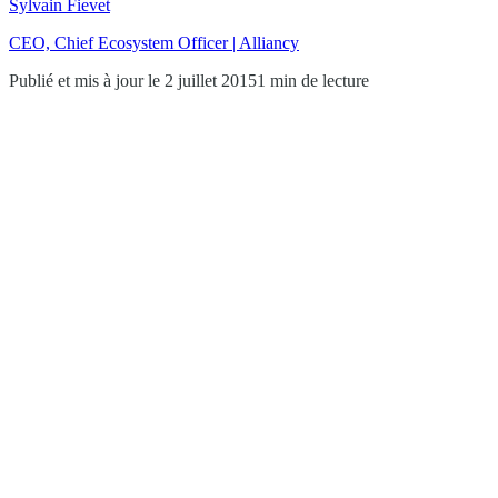
Sylvain Fievet
CEO, Chief Ecosystem Officer | Alliancy
Publié et mis à jour le 2 juillet 2015
1 min de lecture