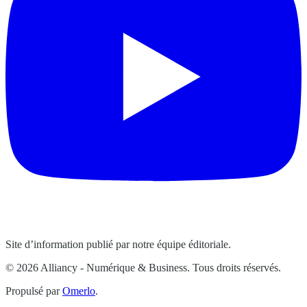
Site d’information publié par notre équipe éditoriale.
© 2026 Alliancy - Numérique & Business. Tous droits réservés.
Propulsé par
Omerlo
.