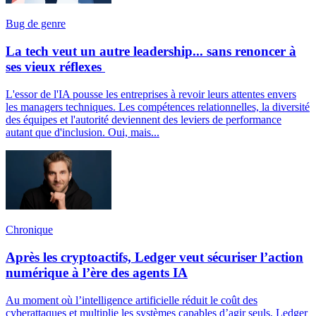
Bug de genre
La tech veut un autre leadership... sans renoncer à
ses vieux réflexes
L'essor de l'IA pousse les entreprises à revoir leurs attentes envers
les managers techniques. Les compétences relationnelles, la diversité
des équipes et l'autorité deviennent des leviers de performance
autant que d'inclusion. Oui, mais...
Chronique
Après les cryptoactifs, Ledger veut sécuriser l’action
numérique à l’ère des agents IA
Au moment où l’intelligence artificielle réduit le coût des
cyberattaques et multiplie les systèmes capables d’agir seuls, Ledger