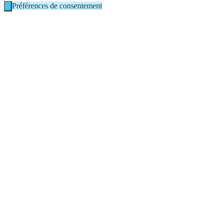
Préférences de consentement