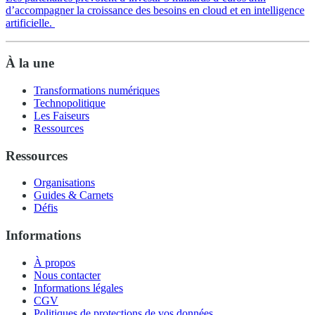
d’accompagner la croissance des besoins en cloud et en intelligence
artificielle.
À la une
Transformations numériques
Technopolitique
Les Faiseurs
Ressources
Ressources
Organisations
Guides & Carnets
Défis
Informations
À propos
Nous contacter
Informations légales
CGV
Politiques de protections de vos données