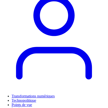
Transformations numériques
Technopolitique
Points de vue