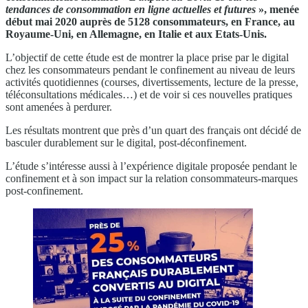
tendances de consommation en ligne actuelles et futures
», menée
début mai 2020 auprès de 5128 consommateurs, en France, au
Royaume-Uni, en Allemagne, en Italie et aux Etats-Unis.
L’objectif de cette étude est de montrer la place prise par le digital
chez les consommateurs pendant le confinement au niveau de leurs
activités quotidiennes (courses, divertissements, lecture de la presse,
téléconsultations médicales…) et de voir si ces nouvelles pratiques
sont amenées à perdurer.
Les résultats montrent que près d’un quart des français ont décidé de
basculer durablement sur le digital, post-déconfinement.
L’étude s’intéresse aussi à l’expérience digitale proposée pendant le
confinement et à son impact sur la relation consommateurs-marques
post-confinement.