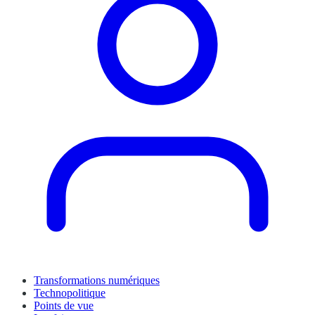
Transformations numériques
Technopolitique
Points de vue