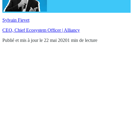
Sylvain Fievet
CEO, Chief Ecosystem Officer | Alliancy
Publié et mis à jour le 22 mai 2020
1 min de lecture