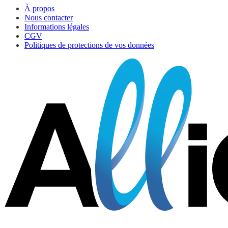
À propos
Nous contacter
Informations légales
CGV
Politiques de protections de vos données