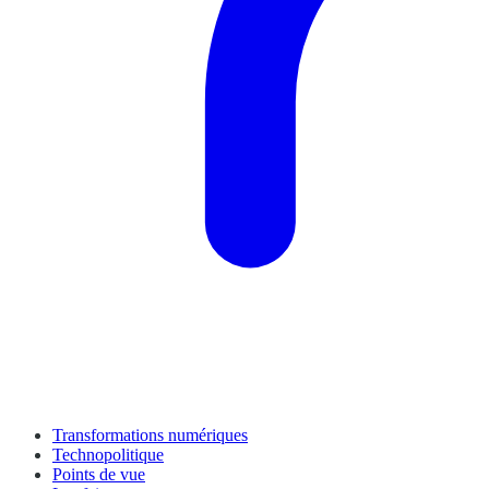
Transformations numériques
Technopolitique
Points de vue