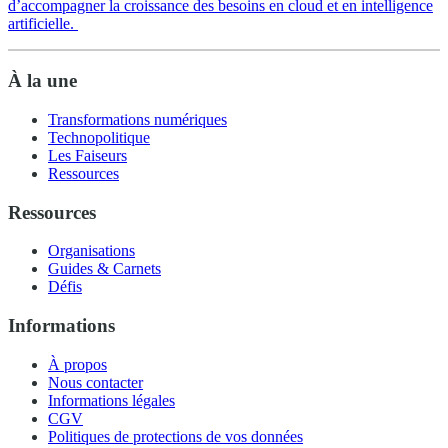
d’accompagner la croissance des besoins en cloud et en intelligence
artificielle.
À la une
Transformations numériques
Technopolitique
Les Faiseurs
Ressources
Ressources
Organisations
Guides & Carnets
Défis
Informations
À propos
Nous contacter
Informations légales
CGV
Politiques de protections de vos données