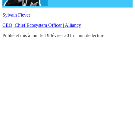
Sylvain Fievet
CEO, Chief Ecosystem Officer | Alliancy
Publié et mis à jour le 19 février 2015
1 min de lecture