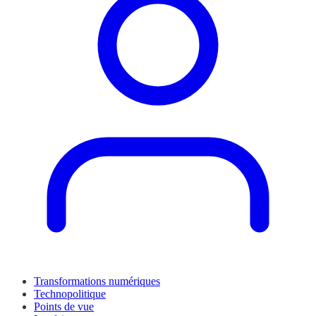
Transformations numériques
Technopolitique
Points de vue