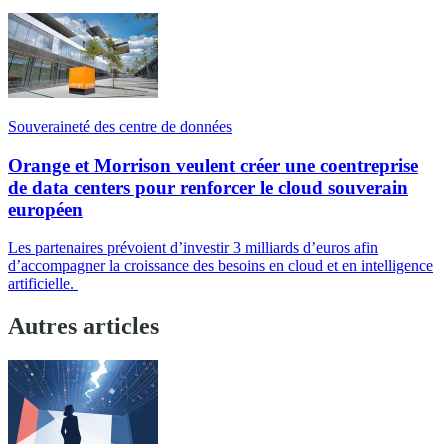
Souveraineté des centre de données
Orange et Morrison veulent créer une coentreprise
de data centers pour renforcer le cloud souverain
européen
Les partenaires prévoient d’investir 3 milliards d’euros afin
d’accompagner la croissance des besoins en cloud et en intelligence
artificielle.
Autres articles