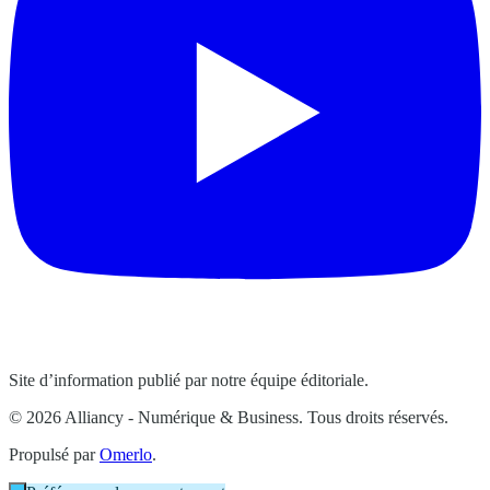
Site d’information publié par notre équipe éditoriale.
© 2026 Alliancy - Numérique & Business. Tous droits réservés.
Propulsé par
Omerlo
.