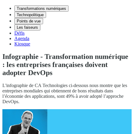
Transformations numériques
Technopolitique
Points de vue
Les faiseurs
Défis
Agenda
Kiosque
Infographie - Transformation numérique
: les entreprises françaises doivent
adopter DevOps
L'infographie de CA Technologies ci-dessous nous montre que les
entreprises mondiales qui obtiennent de bons résultats dans
l’économie des applications, sont 49% à avoir adopté l’approche
DevOps.