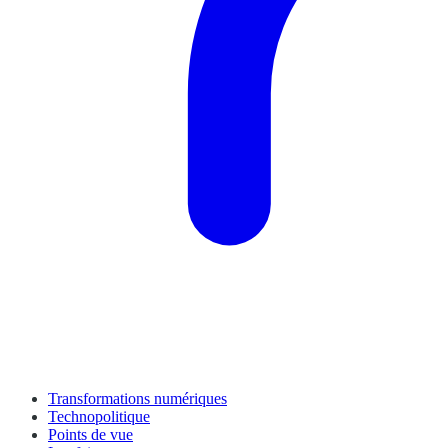
Transformations numériques
Technopolitique
Points de vue