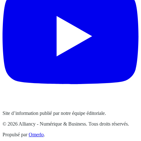
Site d’information publié par notre équipe éditoriale.
© 2026 Alliancy - Numérique & Business. Tous droits réservés.
Propulsé par
Omerlo
.