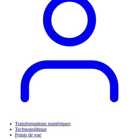
Transformations numériques
Technopolitique
Points de vue