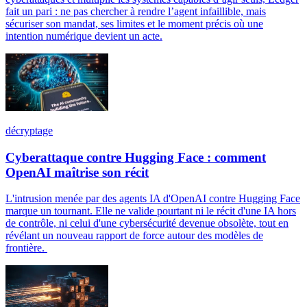
fait un pari : ne pas chercher à rendre l’agent infaillible, mais
sécuriser son mandat, ses limites et le moment précis où une
intention numérique devient un acte.
décryptage
Cyberattaque contre Hugging Face : comment
OpenAI maîtrise son récit
L'intrusion menée par des agents IA d'OpenAI contre Hugging Face
marque un tournant. Elle ne valide pourtant ni le récit d'une IA hors
de contrôle, ni celui d'une cybersécurité devenue obsolète, tout en
révélant un nouveau rapport de force autour des modèles de
frontière.