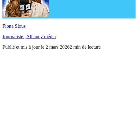
Fiona Slous
Journaliste | Alliancy média
Publié et mis à jour le 2 mars 2026
2 min de lecture