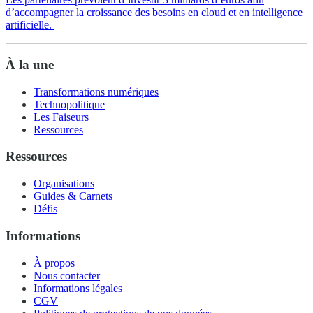
d’accompagner la croissance des besoins en cloud et en intelligence
artificielle.
À la une
Transformations numériques
Technopolitique
Les Faiseurs
Ressources
Ressources
Organisations
Guides & Carnets
Défis
Informations
À propos
Nous contacter
Informations légales
CGV