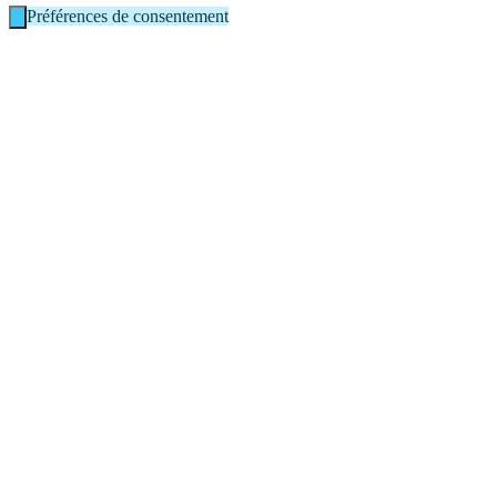
Préférences de consentement