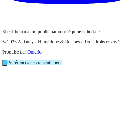
Site d’information publié par notre équipe éditoriale.
© 2026 Alliancy - Numérique & Business. Tous droits réservés.
Propulsé par
Omerlo
.
Préférences de consentement