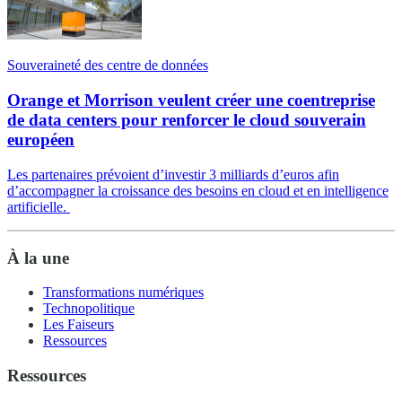
Souveraineté des centre de données
Orange et Morrison veulent créer une coentreprise
de data centers pour renforcer le cloud souverain
européen
Les partenaires prévoient d’investir 3 milliards d’euros afin
d’accompagner la croissance des besoins en cloud et en intelligence
artificielle.
À la une
Transformations numériques
Technopolitique
Les Faiseurs
Ressources
Ressources