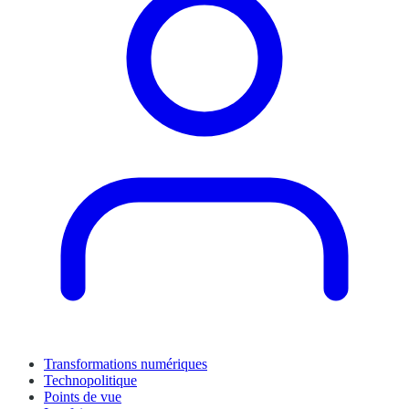
Transformations numériques
Technopolitique
Points de vue