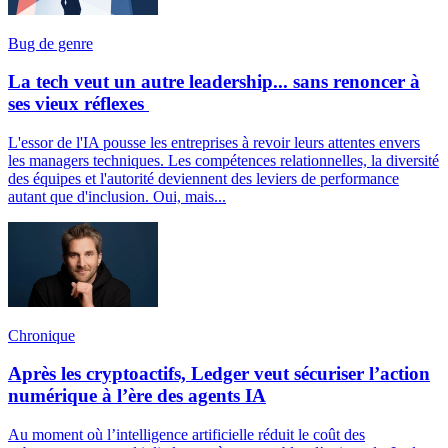
Bug de genre
La tech veut un autre leadership... sans renoncer à
ses vieux réflexes
L'essor de l'IA pousse les entreprises à revoir leurs attentes envers
les managers techniques. Les compétences relationnelles, la diversité
des équipes et l'autorité deviennent des leviers de performance
autant que d'inclusion. Oui, mais...
Chronique
Après les cryptoactifs, Ledger veut sécuriser l’action
numérique à l’ère des agents IA
Au moment où l’intelligence artificielle réduit le coût des