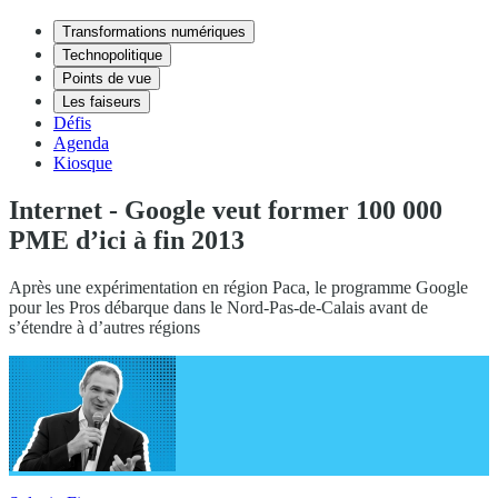
Transformations numériques
Technopolitique
Points de vue
Les faiseurs
Défis
Agenda
Kiosque
Internet - Google veut former 100 000
PME d’ici à fin 2013
Après une expérimentation en région Paca, le programme Google
pour les Pros débarque dans le Nord-Pas-de-Calais avant de
s’étendre à d’autres régions