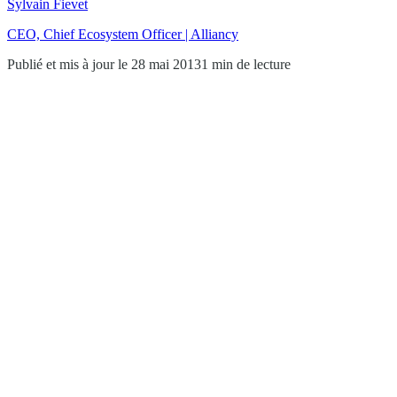
Sylvain Fievet
CEO, Chief Ecosystem Officer | Alliancy
Publié et mis à jour le 28 mai 2013
1 min de lecture