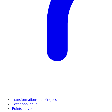
Transformations numériques
Technopolitique
Points de vue