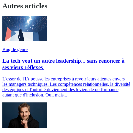
Autres articles
Bug de genre
La tech veut un autre leadership... sans renoncer à
ses vieux réflexes
L'essor de l'IA pousse les entreprises à revoir leurs attentes envers
les managers techniques. Les compétences relationnelles, la diversité
des équipes et l'autorité deviennent des leviers de performance
autant que d'inclusion. Oui, mais...