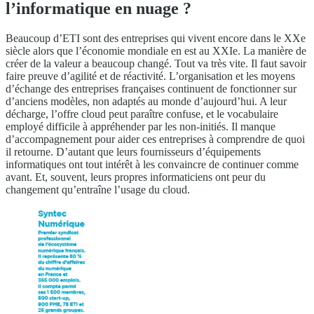
l’informatique en nuage ?
Beaucoup d’ETI sont des entreprises qui vivent encore dans le XXe
siècle alors que l’économie mondiale en est au XXIe. La manière de
créer de la valeur a beaucoup changé. Tout va très vite. Il faut savoir
faire preuve d’agilité et de réactivité. L’organisation et les moyens
d’échange des entreprises françaises continuent de fonctionner sur
d’anciens modèles, non adaptés au monde d’aujourd’hui. A leur
décharge, l’offre cloud peut paraître confuse, et le vocabulaire
employé difficile à appréhender par les non-initiés. Il manque
d’accompagnement pour aider ces entreprises à comprendre de quoi
il retourne. D’autant que leurs fournisseurs d’équipements
informatiques ont tout intérêt à les convaincre de continuer comme
avant. Et, souvent, leurs propres informaticiens ont peur du
changement qu’entraîne l’usage du cloud.