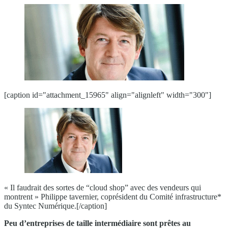
[caption id="attachment_15965" align="alignleft" width="300"]
« Il faudrait des sortes de “cloud shop” avec des vendeurs qui
montrent » Philippe tavernier, coprésident du Comité infrastructure*
du Syntec Numérique.[/caption]
Peu d’entreprises de taille intermédiaire sont prêtes au