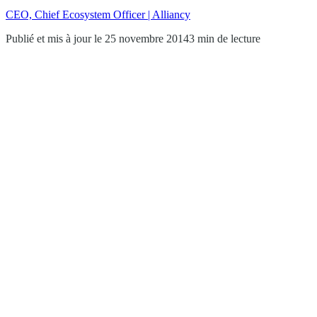
CEO, Chief Ecosystem Officer | Alliancy
Publié et mis à jour le 25 novembre 2014
3 min de lecture