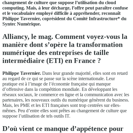
changement de culture que suppose l’utilisation du cloud
computing. Mais, à leur décharge, l’offre peut paraître confuse
et le vocabulaire employé difficile à appréhender, reconnaît
Philippe Tavernier, coprésident du Comité Infrastructure* du
Syntec Numérique.
Alliancy, le mag. Comment voyez-vous la
manière dont s’opère la transformation
numérique des entreprises de taille
intermédiaire (ETI) en France ?
Philippe Tavernier.
Dans leur grande majorité, elles sont en retard
au regard de ce qui se passe sur la scène internationale. Leur
pratique est à l’image de l’économie française qui manque
d’offensive dans la compétition mondiale. En développant les
réseaux sociaux, le commerce en ligne et la communication avec les
partenaires, les nouveaux outils du numérique génèrent du business.
Mais, les PME et les ETI françaises sont trop centrées sur elles-
mêmes. Peu d’entre elles sont prêtes au changement de culture que
suppose l’utilisation de tels outils IT.
D’où vient ce manque d’appétence pour