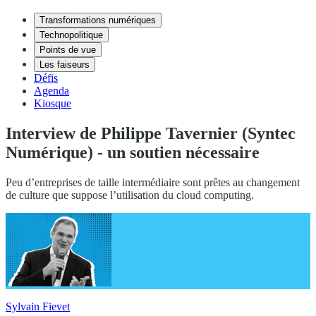
Transformations numériques
Technopolitique
Points de vue
Les faiseurs
Défis
Agenda
Kiosque
Interview de Philippe Tavernier (Syntec
Numérique) - un soutien nécessaire
Peu d’entreprises de taille intermédiaire sont prêtes au changement
de culture que suppose l’utilisation du cloud computing.
Sylvain Fievet