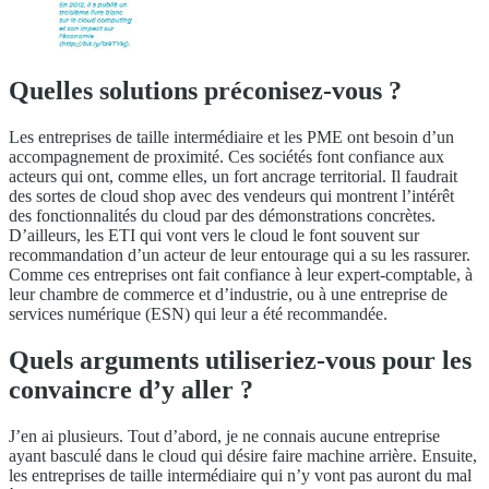
Quelles solutions préconisez-vous ?
Les entreprises de taille intermédiaire et les PME ont besoin d’un
accompagnement de proximité. Ces sociétés font confiance aux
acteurs qui ont, comme elles, un fort ancrage territorial. Il faudrait
des sortes de cloud shop avec des vendeurs qui montrent l’intérêt
des fonctionnalités du cloud par des démonstrations concrètes.
D’ailleurs, les ETI qui vont vers le cloud le font souvent sur
recommandation d’un acteur de leur entourage qui a su les rassurer.
Comme ces entreprises ont fait confiance à leur expert-comptable, à
leur chambre de commerce et d’industrie, ou à une entreprise de
services numérique (ESN) qui leur a été recommandée.
Quels arguments utiliseriez-vous pour les
convaincre d’y aller ?
J’en ai plusieurs. Tout d’abord, je ne connais aucune entreprise
ayant basculé dans le cloud qui désire faire machine arrière. Ensuite,
les entreprises de taille intermédiaire qui n’y vont pas auront du mal