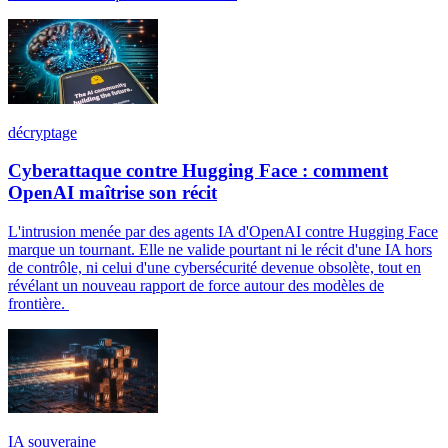
décryptage
Cyberattaque contre Hugging Face : comment
OpenAI maîtrise son récit
L'intrusion menée par des agents IA d'OpenAI contre Hugging Face
marque un tournant. Elle ne valide pourtant ni le récit d'une IA hors
de contrôle, ni celui d'une cybersécurité devenue obsolète, tout en
révélant un nouveau rapport de force autour des modèles de
frontière.
IA souveraine