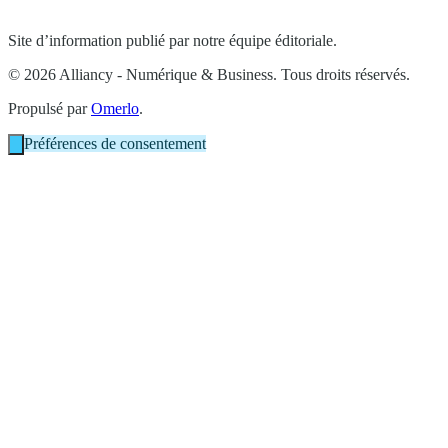
Site d’information publié par notre équipe éditoriale.
© 2026 Alliancy - Numérique & Business. Tous droits réservés.
Propulsé par
Omerlo
.
Préférences de consentement