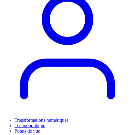
Transformations numériques
Technopolitique
Points de vue