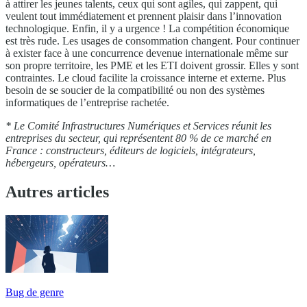
à attirer les jeunes talents, ceux qui sont agiles, qui zappent, qui
veulent tout immédiatement et prennent plaisir dans l’innovation
technologique. Enfin, il y a urgence ! La compétition économique
est très rude. Les usages de consommation changent. Pour continuer
à exister face à une concurrence devenue internationale même sur
son propre territoire, les PME et les ETI doivent grossir. Elles y sont
contraintes. Le cloud facilite la croissance interne et externe. Plus
besoin de se soucier de la compatibilité ou non des systèmes
informatiques de l’entreprise rachetée.
* Le Comité Infrastructures Numériques et Services réunit les
entreprises du secteur, qui représentent 80 % de ce marché en
France : constructeurs, éditeurs de logiciels, intégrateurs,
hébergeurs, opérateurs…
Autres articles
Bug de genre