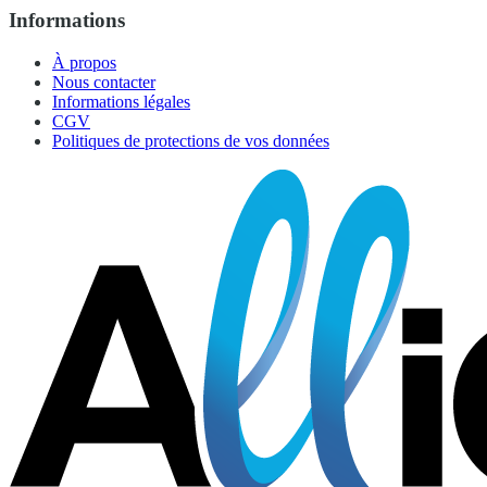
Informations
À propos
Nous contacter
Informations légales
CGV
Politiques de protections de vos données