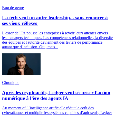
Bug de genre
La tech veut un autre leadership... sans renoncer à
ses vieux réflexes
L'essor de l'IA pousse les entreprises à revoir leurs attentes envers
les managers techniques. Les compétences relationnelles, la diversité
des équipes et l'autorité deviennent des leviers de performance
autant que d'inclusion. Oui, mais...
Chronique
Après les cryptoactifs, Ledger veut sécuriser l’action
numérique à l’ère des agents IA
Au moment où l’intelligence artificielle réduit le coût des
cyberattaques et multiplie les systèmes capables d’agir seuls, Ledger