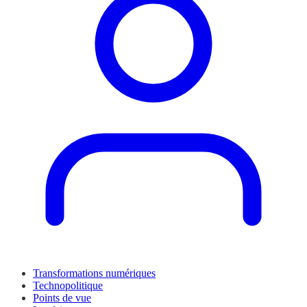
Transformations numériques
Technopolitique
Points de vue