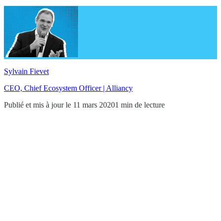
Sylvain Fievet
CEO, Chief Ecosystem Officer | Alliancy
Publié et mis à jour le 11 mars 2020
1 min de lecture