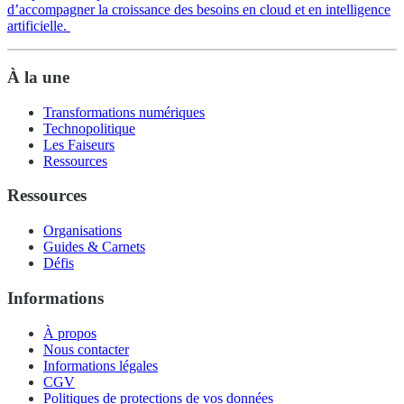
d’accompagner la croissance des besoins en cloud et en intelligence
artificielle.
À la une
Transformations numériques
Technopolitique
Les Faiseurs
Ressources
Ressources
Organisations
Guides & Carnets
Défis
Informations
À propos
Nous contacter
Informations légales
CGV
Politiques de protections de vos données