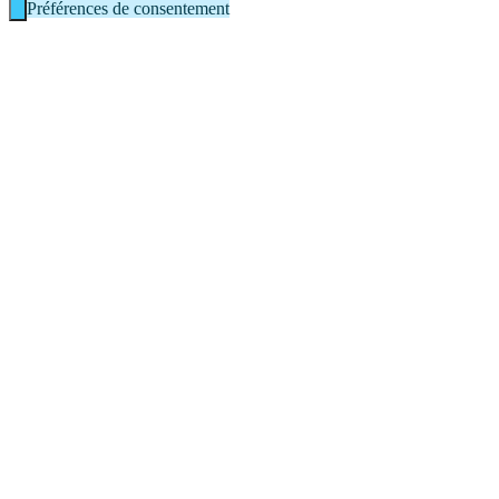
Préférences de consentement