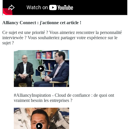
Alliancy Connect : j'actionne cet article !
Ce sujet est une priorité ? Vous aimeriez rencontrer la personnalité
interviewée ? Vous souhaiteriez partager votre expérience sur le
sujet ?
#AlliancyInspiration - Cloud de confiance : de quoi ont
vraiment besoin les entreprises ?