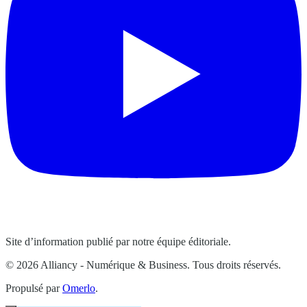
Site d’information publié par notre équipe éditoriale.
© 2026 Alliancy - Numérique & Business. Tous droits réservés.
Propulsé par
Omerlo
.