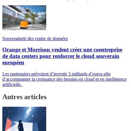
Souveraineté des centre de données
Orange et Morrison veulent créer une coentreprise
de data centers pour renforcer le cloud souverain
européen
Les partenaires prévoient d’investir 3 milliards d’euros afin
d’accompagner la croissance des besoins en cloud et en intelligence
artificielle.
Autres articles