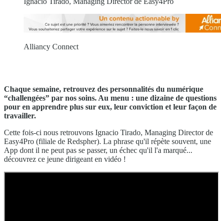
Ignacio Tirado, Managing Director de Easy4Pro
Alliancy Connect
Chaque semaine, retrouvez des personnalités du numérique
“challengées” par nos soins. Au menu : une dizaine de questions
pour en apprendre plus sur eux, leur conviction et leur façon de
travailler.
Cette fois-ci nous retrouvons Ignacio Tirado, Managing Director de
Easy4Pro (filiale de Redspher). La phrase qu'il répète souvent, une
App dont il ne peut pas se passer, un échec qu'il l'a marqué...
découvrez ce jeune dirigeant en vidéo !