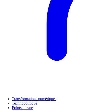
Transformations numériques
Technopolitique
Points de vue