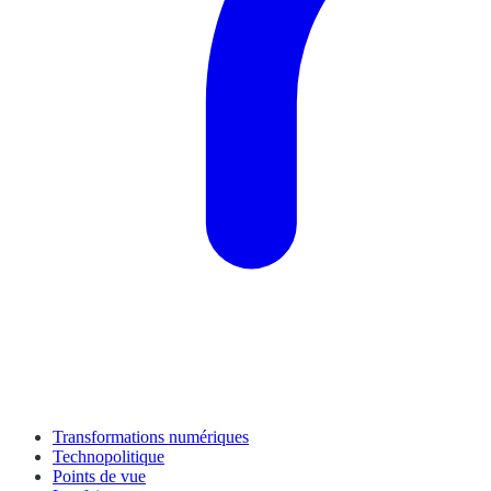
Transformations numériques
Technopolitique
Points de vue