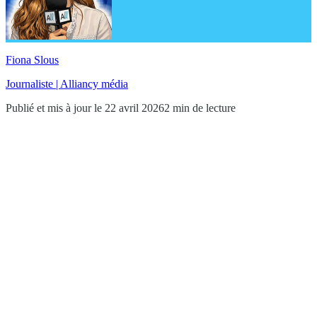
Fiona Slous
Journaliste | Alliancy média
Publié et mis à jour le 22 avril 2026
2 min de lecture