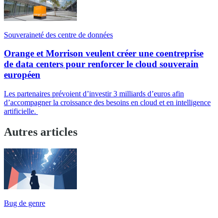
Souveraineté des centre de données
Orange et Morrison veulent créer une coentreprise
de data centers pour renforcer le cloud souverain
européen
Les partenaires prévoient d’investir 3 milliards d’euros afin
d’accompagner la croissance des besoins en cloud et en intelligence
artificielle.
Autres articles
Bug de genre