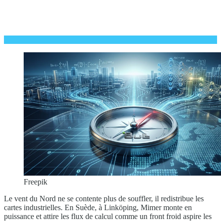
Freepik
Le vent du Nord ne se contente plus de souffler, il redistribue les
cartes industrielles. En Suède, à Linköping, Mimer monte en
puissance et attire les flux de calcul comme un front froid aspire les