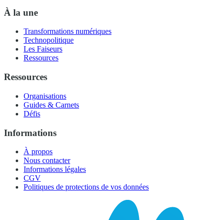
À la une
Transformations numériques
Technopolitique
Les Faiseurs
Ressources
Ressources
Organisations
Guides & Carnets
Défis
Informations
À propos
Nous contacter
Informations légales
CGV
Politiques de protections de vos données