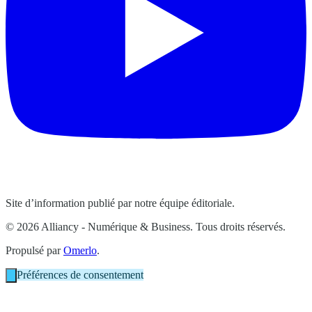
Site d’information publié par notre équipe éditoriale.
© 2026 Alliancy - Numérique & Business. Tous droits réservés.
Propulsé par
Omerlo
.
Préférences de consentement