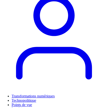
Transformations numériques
Technopolitique
Points de vue