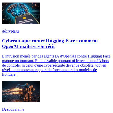
décryptage
Cyberattaque contre Hugging Face : comment
OpenAI maîtrise son récit
L'intrusion menée par des agents IA d'OpenAI contre Hugging Face
marque un tournant. Elle ne valide pourtant ni le récit d'une IA hors
de contrôle, ni celui d'une cybersécurité devenue obsolète, tout en
révélant un nouveau rapport de force autour des modèles de
frontière.
IA souveraine