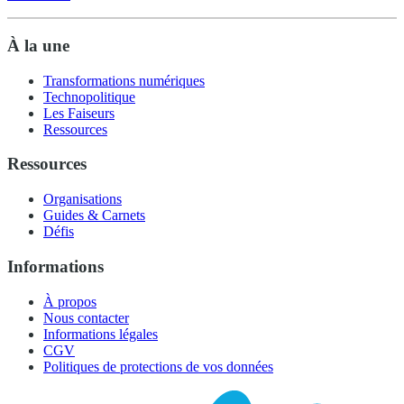
À la une
Transformations numériques
Technopolitique
Les Faiseurs
Ressources
Ressources
Organisations
Guides & Carnets
Défis
Informations
À propos
Nous contacter
Informations légales
CGV
Politiques de protections de vos données