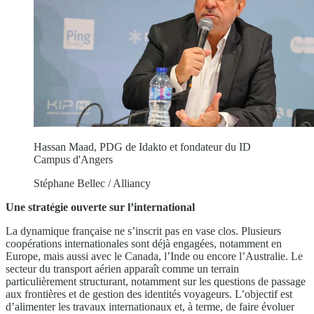
Hassan Maad, PDG de Idakto et fondateur du ID
Campus d'Angers
Stéphane Bellec / Alliancy
Une stratégie ouverte sur l’international
La dynamique française ne s’inscrit pas en vase clos. Plusieurs
coopérations internationales sont déjà engagées, notamment en
Europe, mais aussi avec le Canada, l’Inde ou encore l’Australie. Le
secteur du transport aérien apparaît comme un terrain
particulièrement structurant, notamment sur les questions de passage
aux frontières et de gestion des identités voyageurs. L’objectif est
d’alimenter les travaux internationaux et, à terme, de faire évoluer