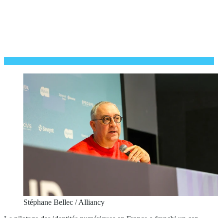
Stéphane Bellec / Alliancy