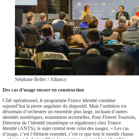
Stéphane Bellec / Alliancy
Des cas d’usage encore en construction
Côté opérationnel, le programme France Identité constitue
aujourd’hui la pierre angulaire du dispositif. Mais l’ambition est
désormais d’orchestrer un ensemble plus large, incluant d’autres
identités numériques, notamment sectorielles. Pour Florent Tournois,
Directeur de l’identité (numérique et régalienne) chez France
Identité (ANTS), le sujet central reste celui des usages. « Les cas
d’usage, c’est l’élément essentiel, c’est ce que tout le monde chasse