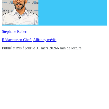
Stéphane Bellec
Rédacteur en Chef | Alliancy média
Publié et mis à jour le 31 mars 2026
6 min de lecture