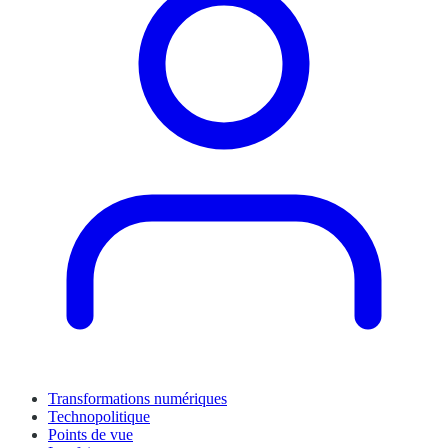
Transformations numériques
Technopolitique
Points de vue