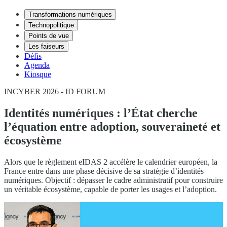
Transformations numériques
Technopolitique
Points de vue
Les faiseurs
Défis
Agenda
Kiosque
INCYBER 2026 - ID FORUM
Identités numériques : l’État cherche
l’équation entre adoption, souveraineté et
écosystème
Alors que le règlement eIDAS 2 accélère le calendrier européen, la
France entre dans une phase décisive de sa stratégie d’identités
numériques. Objectif : dépasser le cadre administratif pour construire
un véritable écosystème, capable de porter les usages et l’adoption.