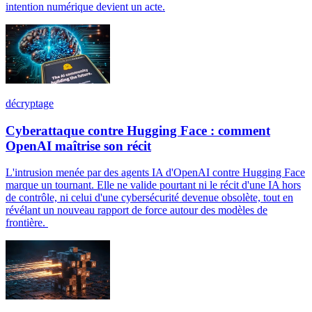
intention numérique devient un acte.
décryptage
Cyberattaque contre Hugging Face : comment
OpenAI maîtrise son récit
L'intrusion menée par des agents IA d'OpenAI contre Hugging Face
marque un tournant. Elle ne valide pourtant ni le récit d'une IA hors
de contrôle, ni celui d'une cybersécurité devenue obsolète, tout en
révélant un nouveau rapport de force autour des modèles de
frontière.