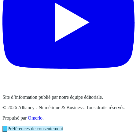
Site d’information publié par notre équipe éditoriale.
© 2026 Alliancy - Numérique & Business. Tous droits réservés.
Propulsé par
Omerlo
.
Préférences de consentement