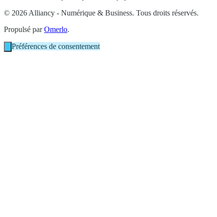
© 2026 Alliancy - Numérique & Business. Tous droits réservés.
Propulsé par
Omerlo
.
Préférences de consentement