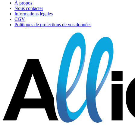
À propos
Nous contacter
Informations légales
CGV
Politiques de protections de vos données