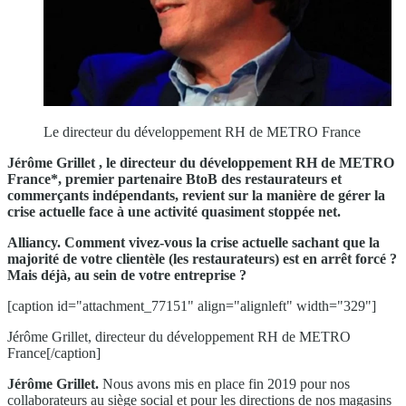
Le directeur du développement RH de METRO France
Jérôme Grillet , le directeur du développement RH de METRO
France*, premier partenaire BtoB des restaurateurs et
commerçants indépendants, revient sur la manière de gérer la
crise actuelle face à une activité quasiment stoppée net.
Alliancy. Comment vivez-vous la crise actuelle sachant que la
majorité de votre clientèle (les restaurateurs) est en arrêt forcé ?
Mais déjà, au sein de votre entreprise ?
[caption id="attachment_77151" align="alignleft" width="329"]
Jérôme Grillet, directeur du développement RH de METRO
France[/caption]
Jérôme Grillet.
Nous avons mis en place fin 2019 pour nos
collaborateurs au siège social et pour les directions de nos magasins