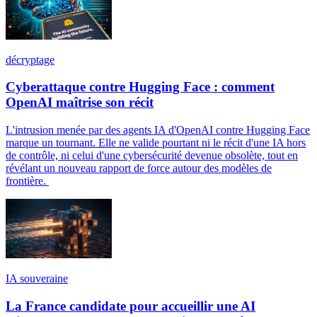
décryptage
Cyberattaque contre Hugging Face : comment
OpenAI maîtrise son récit
L'intrusion menée par des agents IA d'OpenAI contre Hugging Face
marque un tournant. Elle ne valide pourtant ni le récit d'une IA hors
de contrôle, ni celui d'une cybersécurité devenue obsolète, tout en
révélant un nouveau rapport de force autour des modèles de
frontière.
IA souveraine
La France candidate pour accueillir une AI