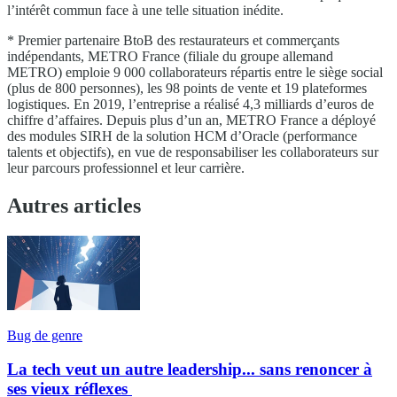
l’intérêt commun face à une telle situation inédite.
* Premier partenaire BtoB des restaurateurs et commerçants
indépendants, METRO France (filiale du groupe allemand
METRO) emploie 9 000 collaborateurs répartis entre le siège social
(plus de 800 personnes), les 98 points de vente et 19 plateformes
logistiques. En 2019, l’entreprise a réalisé 4,3 milliards d’euros de
chiffre d’affaires. Depuis plus d’un an, METRO France a déployé
des modules SIRH de la solution HCM d’Oracle (performance
talents et objectifs), en vue de responsabiliser les collaborateurs sur
leur parcours professionnel et leur carrière.
Autres articles
Bug de genre
La tech veut un autre leadership... sans renoncer à
ses vieux réflexes