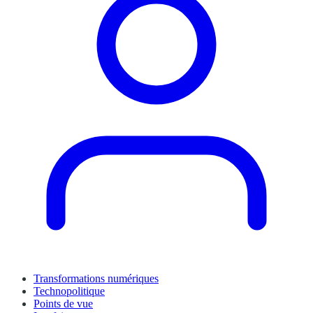
Transformations numériques
Technopolitique
Points de vue