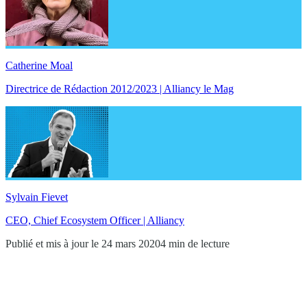
Catherine Moal
Directrice de Rédaction 2012/2023 | Alliancy le Mag
Sylvain Fievet
CEO, Chief Ecosystem Officer | Alliancy
Publié et mis à jour le 24 mars 2020
4 min de lecture