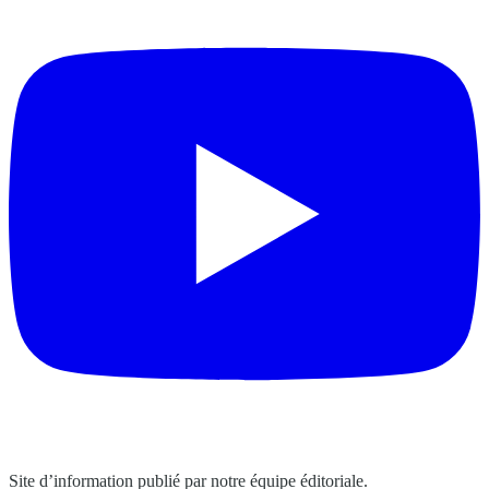
Site d’information publié par notre équipe éditoriale.