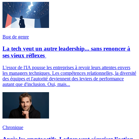
Bug de genre
La tech veut un autre leadership... sans renoncer à
ses vieux réflexes
L'essor de l'IA pousse les entreprises à revoir leurs attentes envers
les managers techniques. Les compétences relationnelles, la diversité
des équipes et l'autorité deviennent des leviers de performance
autant que d'inclusion. Oui, mais...
Chronique