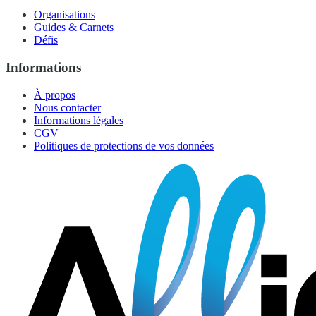
Organisations
Guides & Carnets
Défis
Informations
À propos
Nous contacter
Informations légales
CGV
Politiques de protections de vos données