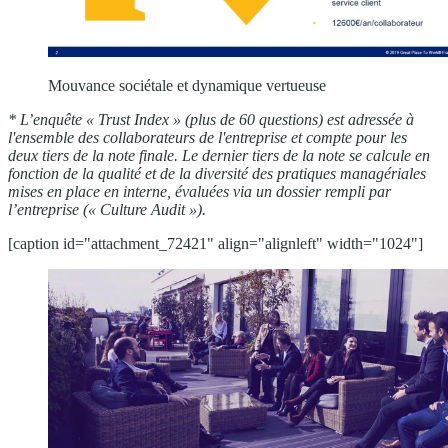
Mouvance sociétale et dynamique vertueuse
* L’enquête « Trust Index » (plus de 60 questions) est adressée à
l'ensemble des collaborateurs de l'entreprise et compte pour les
deux tiers de la note finale. Le dernier tiers de la note se calcule en
fonction de la qualité et de la diversité des pratiques managériales
mises en place en interne,
évaluées via un dossier rempli par
l’entreprise (« Culture Audit »).
[caption id="attachment_72421" align="alignleft" width="1024"]