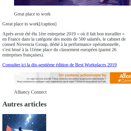
Great place to work
Great place to work[/caption]
Après avoir été élu 1ère entreprise 2019 « où il fait bon travailler »
en France dans la catégorie des moins de 500 salariés, le cabinet de
conseil Novencia Group, dédié à la performance opérationnelle,
s’est hissé à la 11ème place du classement européen (parmi 26
entreprises françaises).
Consulter ici la dix-septième édition de Best Workplaces 2019
Alliancy Connect
Autres articles