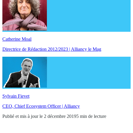
Catherine Moal
Directrice de Rédaction 2012/2023 | Alliancy le Mag
Sylvain Fievet
CEO, Chief Ecosystem Officer | Alliancy
Publié et mis à jour le 2 décembre 2019
5 min de lecture