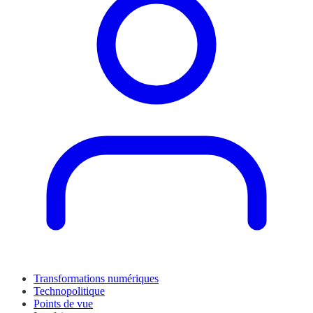
Transformations numériques
Technopolitique
Points de vue