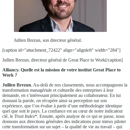
Jullien Brezun, son directeur général.
[caption id="attachment_72422" align="alignleft" width="284"]
Jullien Brezun, directeur général de Great Place to Work[/caption]
Alliancy. Quelle est la mission de votre institut Great Place to
Work ?
Jullien Brezun
. Au-delà de nos classements, nous accompagnons la
transformation managériale et culturelle des entreprises à leur
demande, en s’intéressant principalement au collaborateur. En lui
donnant la parole, on récupère ainsi sa perception sur son
expérience, que l’on évalue à partir d’une méthodologie identique
quel que soit le pays. La confiance est au cœur de notre indicateur
clé, le
Trust Index
*. Ensuite, après analyse de ce qui se passe, nous
donnons aux directions générales des indications pour mieux piloter
cette transformation sur un sujet – la qualité de vie au travail – qui