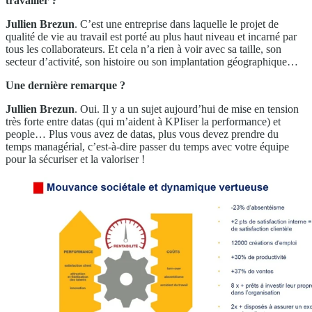
travailler ?
Jullien Brezun
. C’est une entreprise dans laquelle le projet de
qualité de vie au travail est porté au plus haut niveau et incarné par
tous les collaborateurs. Et cela n’a rien à voir avec sa taille, son
secteur d’activité, son histoire ou son implantation géographique…
Une dernière remarque ?
Jullien Brezun
. Oui. Il y a un sujet aujourd’hui de mise en tension
très forte entre datas (qui m’aident à KPIiser la performance) et
people… Plus vous avez de datas, plus vous devez prendre du
temps managérial, c’est-à-dire passer du temps avec votre équipe
pour la sécuriser et la valoriser !