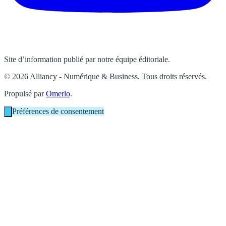
Site d’information publié par notre équipe éditoriale.
© 2026 Alliancy - Numérique & Business. Tous droits réservés.
Propulsé par
Omerlo
.
Préférences de consentement