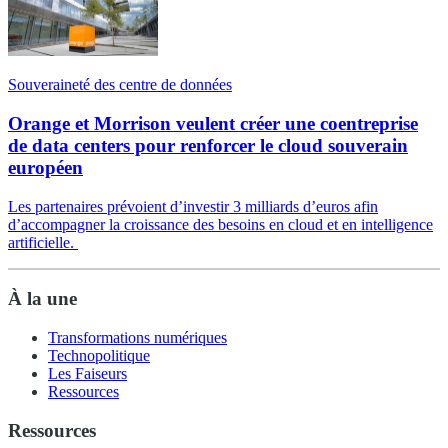
Souveraineté des centre de données
Orange et Morrison veulent créer une coentreprise
de data centers pour renforcer le cloud souverain
européen
Les partenaires prévoient d’investir 3 milliards d’euros afin
d’accompagner la croissance des besoins en cloud et en intelligence
artificielle.
À la une
Transformations numériques
Technopolitique
Les Faiseurs
Ressources
Ressources