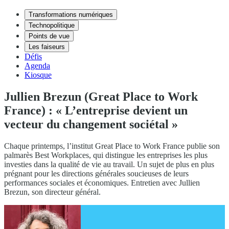
Transformations numériques
Technopolitique
Points de vue
Les faiseurs
Défis
Agenda
Kiosque
Jullien Brezun (Great Place to Work
France) : « L’entreprise devient un
vecteur du changement sociétal »
Chaque printemps, l’institut Great Place to Work France publie son
palmarès Best Workplaces, qui distingue les entreprises les plus
investies dans la qualité de vie au travail. Un sujet de plus en plus
prégnant pour les directions générales soucieuses de leurs
performances sociales et économiques. Entretien avec Jullien
Brezun, son directeur général.