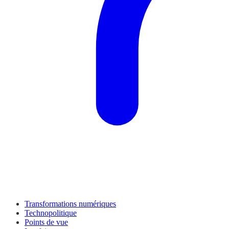
Transformations numériques
Technopolitique
Points de vue