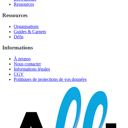
Ressources
Ressources
Organisations
Guides & Carnets
Défis
Informations
À propos
Nous contacter
Informations légales
CGV
Politiques de protections de vos données