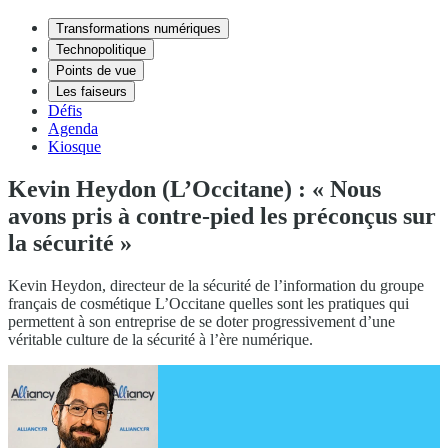
Transformations numériques
Technopolitique
Points de vue
Les faiseurs
Défis
Agenda
Kiosque
Kevin Heydon (L’Occitane) : « Nous
avons pris à contre-pied les préconçus sur
la sécurité »
Kevin Heydon, directeur de la sécurité de l’information du groupe
français de cosmétique L’Occitane quelles sont les pratiques qui
permettent à son entreprise de se doter progressivement d’une
véritable culture de la sécurité à l’ère numérique.