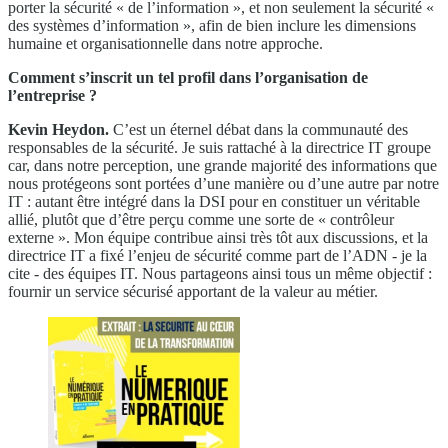
porter la sécurité « de l’information », et non seulement la sécurité «
des systèmes d’information », afin de bien inclure les dimensions
humaine et organisationnelle dans notre approche.
Comment s’inscrit un tel profil dans l’organisation de
l’entreprise ?
Kevin Heydon.
C’est un éternel débat dans la communauté des
responsables de la sécurité. Je suis rattaché à la directrice IT groupe
car, dans notre perception, une grande majorité des informations que
nous protégeons sont portées d’une manière ou d’une autre par notre
IT : autant être intégré dans la DSI pour en constituer un véritable
allié, plutôt que d’être perçu comme une sorte de « contrôleur
externe ». Mon équipe contribue ainsi très tôt aux discussions, et la
directrice IT a fixé l’enjeu de sécurité comme part de l’ADN - je la
cite - des équipes IT. Nous partageons ainsi tous un même objectif :
fournir un service sécurisé apportant de la valeur au métier.