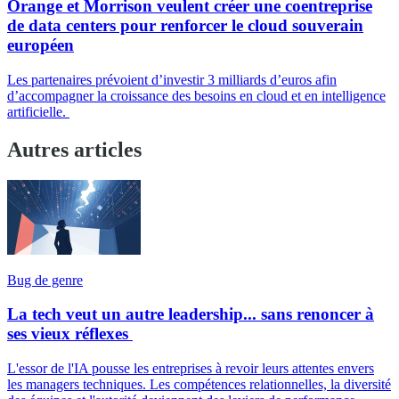
Orange et Morrison veulent créer une coentreprise
de data centers pour renforcer le cloud souverain
européen
Les partenaires prévoient d’investir 3 milliards d’euros afin
d’accompagner la croissance des besoins en cloud et en intelligence
artificielle.
Autres articles
Bug de genre
La tech veut un autre leadership... sans renoncer à
ses vieux réflexes
L'essor de l'IA pousse les entreprises à revoir leurs attentes envers
les managers techniques. Les compétences relationnelles, la diversité