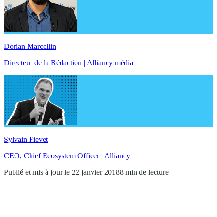
Dorian Marcellin
Directeur de la Rédaction | Alliancy média
Sylvain Fievet
CEO, Chief Ecosystem Officer | Alliancy
Publié et mis à jour le 22 janvier 2018
8 min de lecture