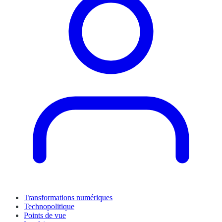
Transformations numériques
Technopolitique
Points de vue