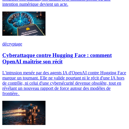
intention numérique devient un acte.
décryptage
Cyberattaque contre Hugging Face : comment
OpenAI maîtrise son récit
L'intrusion menée par des agents IA d'OpenAI contre Hugging Face
marque un tournant. Elle ne valide pourtant ni le récit d'une IA hors
de contrôle, ni celui d'une cybersécurité devenue obsolète, tout en
révélant un nouveau rapport de force autour des modèles de
frontière.