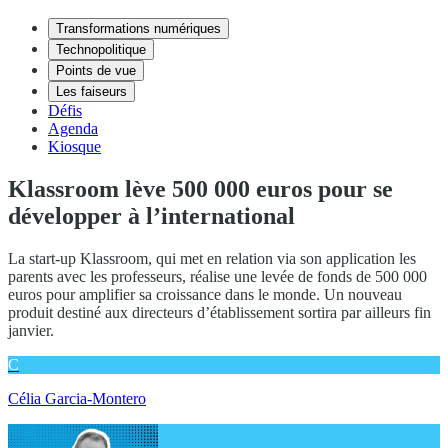
Transformations numériques
Technopolitique
Points de vue
Les faiseurs
Défis
Agenda
Kiosque
Klassroom lève 500 000 euros pour se
développer à l’international
La start-up Klassroom, qui met en relation via son application les
parents avec les professeurs, réalise une levée de fonds de 500 000
euros pour amplifier sa croissance dans le monde. Un nouveau
produit destiné aux directeurs d’établissement sortira par ailleurs fin
janvier.
C
Célia Garcia-Montero