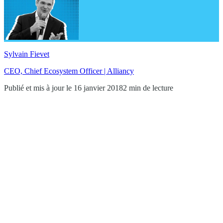
Sylvain Fievet
CEO, Chief Ecosystem Officer | Alliancy
Publié et mis à jour le 16 janvier 2018
2 min de lecture