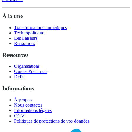
À la une
Transformations numériques
Technopolitique
Les Faiseurs
Ressources
Ressources
Organisations
Guides & Carnets
Défis
Informations
À propos
Nous contacter
Informations légales
CGV
Politiques de protections de vos données