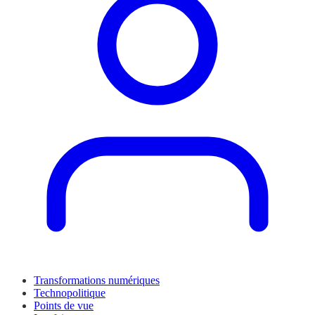
Transformations numériques
Technopolitique
Points de vue