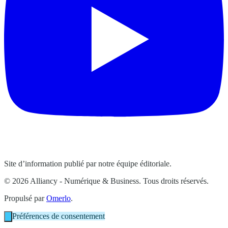
Site d’information publié par notre équipe éditoriale.
© 2026 Alliancy - Numérique & Business. Tous droits réservés.
Propulsé par
Omerlo
.
Préférences de consentement