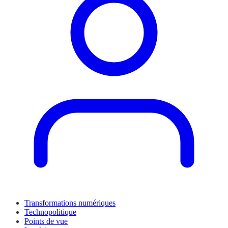
Transformations numériques
Technopolitique
Points de vue