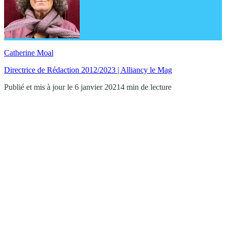
Catherine Moal
Directrice de Rédaction 2012/2023 | Alliancy le Mag
Publié et mis à jour le 6 janvier 2021
4 min de lecture