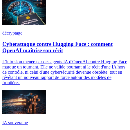
décryptage
Cyberattaque contre Hugging Face : comment
OpenAI maîtrise son récit
L'intrusion menée par des agents IA d'OpenAI contre Hugging Face
marque un tournant. Elle ne valide pourtant ni le récit d'une IA hors
de contrôle, ni celui d'une cybersécurité devenue obsolète, tout en
révélant un nouveau rapport de force autour des modèles de
frontière.
IA souveraine