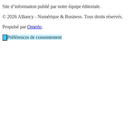
Site d’information publié par notre équipe éditoriale.
© 2026 Alliancy - Numérique & Business. Tous droits réservés.
Propulsé par
Omerlo
.
Préférences de consentement