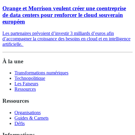
Orange et Morrison veulent créer une coentreprise
de data centers pour renforcer le cloud souverain
européen
Les partenaires prévoient d’investir 3 milliards d’euros afin
d’accompagner la croissance des besoins en cloud et en intelligence
artificielle.
À la une
Transformations numériques
Technopolitique
Les Faiseurs
Ressources
Ressources
Organisations
Guides & Carnets
Défis
Informations