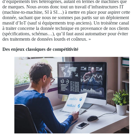
d’équipements très hétérogènes, autant en termes de machines que
de marques. Nous avons donc tout un travail d’infrastructures IT
(machine-to-machine, SI à SI…) à mettre en place pour aspirer cette
donnée, sachant que nous ne sommes pas partis sur un déploiement
massif d’IoT (sauf si équipements trop anciens). Un troisième canal
à traiter concerne la donnée technique en provenance de nos clients
(spécifications, schémas…), qu’il faut aussi automatiser pour éviter
des traitements de données lourds et coûteux. »
Des enjeux classiques de compétitivité