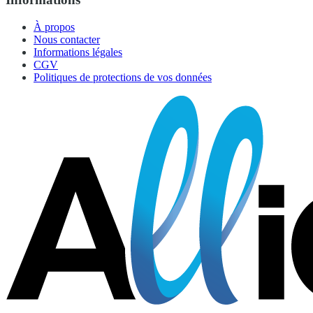
À propos
Nous contacter
Informations légales
CGV
Politiques de protections de vos données