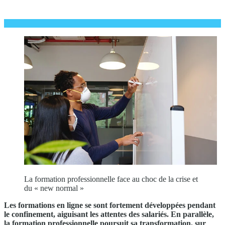
La formation professionnelle face au choc de la crise et
du « new normal »
Les formations en ligne se sont fortement développées pendant
le confinement, aiguisant les attentes des salariés. En parallèle,
la formation professionnelle poursuit sa transformation, sur