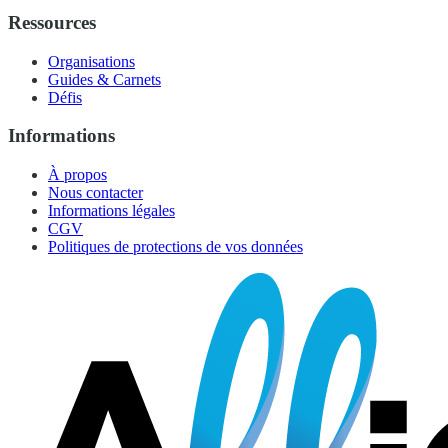
Ressources
Organisations
Guides & Carnets
Défis
Informations
À propos
Nous contacter
Informations légales
CGV
Politiques de protections de vos données