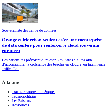
Souveraineté des centre de données
Orange et Morrison veulent créer une coentreprise
de data centers pour renforcer le cloud souverain
européen
Les partenaires prévoient d’investir 3 milliards d’euros afin
d’accompagner la croissance des besoins en cloud et en intelligence
artificielle.
À la une
Transformations numériques
Technopolitique
Les Faiseurs
Ressources