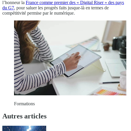
l’honneur la
France comme premier des « Digital Riser » des pays
du G7
, pour saluer les progrès faits jusque-là en termes de
compétitivité permise par le numérique.
Formations
Autres articles