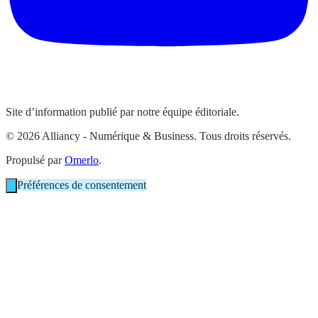
Site d’information publié par notre équipe éditoriale.
© 2026 Alliancy - Numérique & Business. Tous droits réservés.
Propulsé par
Omerlo
.
Préférences de consentement