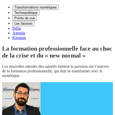
Transformations numériques
Technopolitique
Points de vue
Les faiseurs
Défis
Agenda
Kiosque
La formation professionnelle face au choc
de la crise et du « new normal »
Les nouvelles attentes des salariés mettent la pression sur l’univers
de la formation professionnelle, qui doit se transformer avec le
numérique.