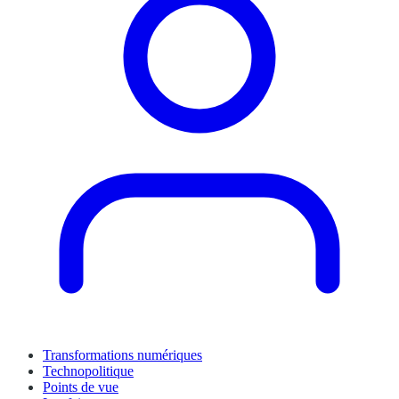
Transformations numériques
Technopolitique
Points de vue