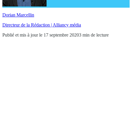
Dorian Marcellin
Directeur de la Rédaction | Alliancy média
Publié et mis à jour le 17 septembre 2020
3 min de lecture