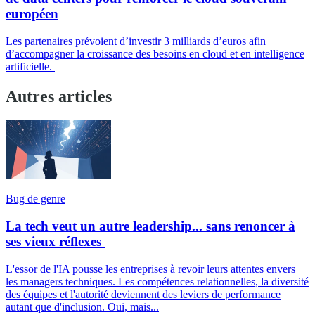
européen
Les partenaires prévoient d’investir 3 milliards d’euros afin
d’accompagner la croissance des besoins en cloud et en intelligence
artificielle.
Autres articles
Bug de genre
La tech veut un autre leadership... sans renoncer à
ses vieux réflexes
L'essor de l'IA pousse les entreprises à revoir leurs attentes envers
les managers techniques. Les compétences relationnelles, la diversité
des équipes et l'autorité deviennent des leviers de performance
autant que d'inclusion. Oui, mais...