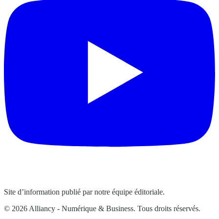
Site d’information publié par notre équipe éditoriale.
© 2026 Alliancy - Numérique & Business. Tous droits réservés.