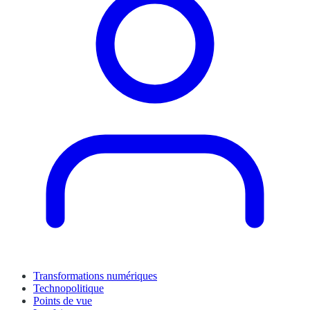
Transformations numériques
Technopolitique
Points de vue