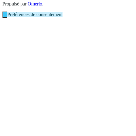
Propulsé par
Omerlo
.
Préférences de consentement