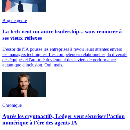
Bug de genre
La tech veut un autre leadership... sans renoncer à
ses vieux réflexes
L'essor de l'IA pousse les entreprises à revoir leurs attentes envers
les managers techniques. Les compétences relationnelles, la diversité
des équipes et l'autorité deviennent des leviers de performance
autant que d'inclusion. Oui, mais...
Chronique
Après les cryptoactifs, Ledger veut sécuriser l’action
numérique à l’ère des agents IA