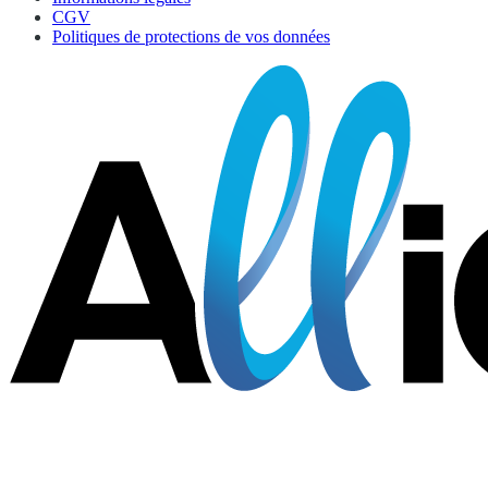
CGV
Politiques de protections de vos données