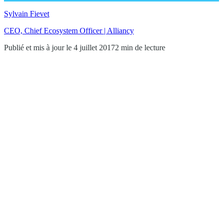
Sylvain Fievet
CEO, Chief Ecosystem Officer | Alliancy
Publié et mis à jour le 4 juillet 2017
2 min de lecture