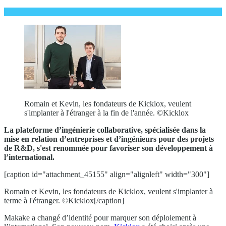
Romain et Kevin, les fondateurs de Kicklox, veulent
s'implanter à l'étranger à la fin de l'année. ©Kicklox
La plateforme d’ingénierie collaborative, spécialisée dans la
mise en relation d’entreprises et d’ingénieurs pour des projets
de R&D, s'est renommée pour favoriser son développement à
l’international.
[caption id="attachment_45155" align="alignleft" width="300"]
Romain et Kevin, les fondateurs de Kicklox, veulent s'implanter à
terme à l'étranger. ©Kicklox[/caption]
Makake a changé d’identité pour marquer son déploiement à