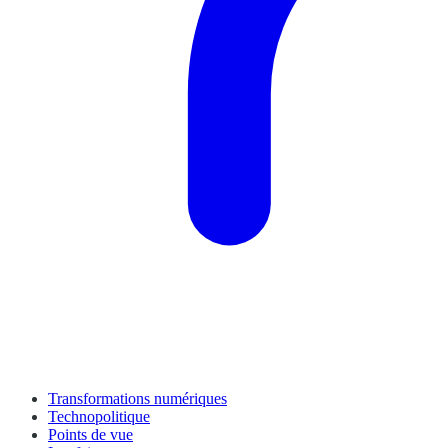
Transformations numériques
Technopolitique
Points de vue