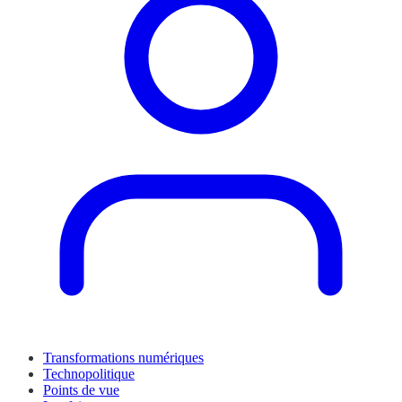
Transformations numériques
Technopolitique
Points de vue