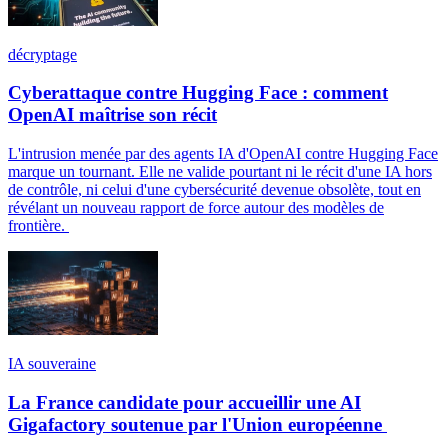
décryptage
Cyberattaque contre Hugging Face : comment
OpenAI maîtrise son récit
L'intrusion menée par des agents IA d'OpenAI contre Hugging Face
marque un tournant. Elle ne valide pourtant ni le récit d'une IA hors
de contrôle, ni celui d'une cybersécurité devenue obsolète, tout en
révélant un nouveau rapport de force autour des modèles de
frontière.
IA souveraine
La France candidate pour accueillir une AI
Gigafactory soutenue par l'Union européenne