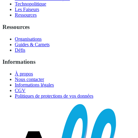
Technopolitique
Les Faiseurs
Ressources
Ressources
Organisations
Guides & Carnets
Défis
Informations
À propos
Nous contacter
Informations légales
CGV
Politiques de protections de vos données