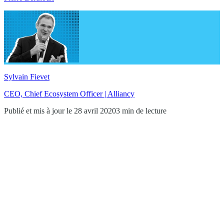
Sylvain Fievet
CEO, Chief Ecosystem Officer | Alliancy
Publié et mis à jour le 28 avril 2020
3 min de lecture