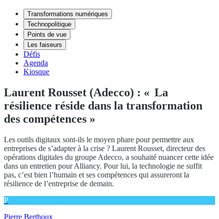
Transformations numériques
Technopolitique
Points de vue
Les faiseurs
Défis
Agenda
Kiosque
Laurent Rousset (Adecco) : « La
résilience réside dans la transformation
des compétences »
Les outils digitaux sont-ils le moyen phare pour permettre aux
entreprises de s’adapter à la crise ? Laurent Rousset, directeur des
opérations digitales du groupe Adecco, a souhaité nuancer cette idée
dans un entretien pour Alliancy. Pour lui, la technologie ne suffit
pas, c’est bien l’humain et ses compétences qui assureront la
résilience de l’entreprise de demain.
P
Pierre Berthoux