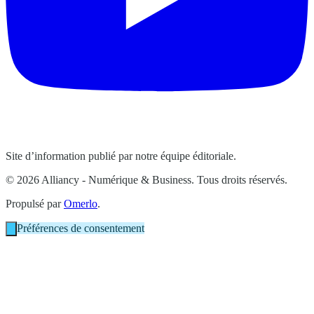
Site d’information publié par notre équipe éditoriale.
© 2026 Alliancy - Numérique & Business. Tous droits réservés.
Propulsé par
Omerlo
.
Préférences de consentement