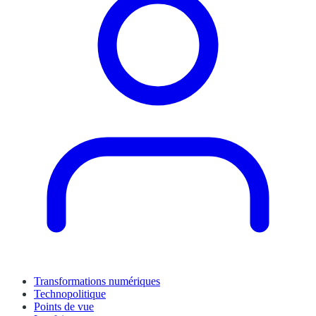
Transformations numériques
Technopolitique
Points de vue