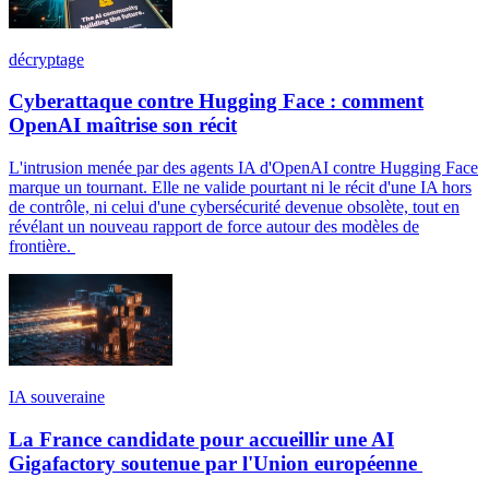
décryptage
Cyberattaque contre Hugging Face : comment
OpenAI maîtrise son récit
L'intrusion menée par des agents IA d'OpenAI contre Hugging Face
marque un tournant. Elle ne valide pourtant ni le récit d'une IA hors
de contrôle, ni celui d'une cybersécurité devenue obsolète, tout en
révélant un nouveau rapport de force autour des modèles de
frontière.
IA souveraine
La France candidate pour accueillir une AI
Gigafactory soutenue par l'Union européenne