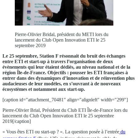
Pierre-Olivier Bridal, président du METI lors du
lancement du Club Open Innovation ETI le 25
septembre 2019
Le 25 septembre, Station F résonnait du bruit des échanges
entre ETI et start-up à travers l’organisation de deux
évènements qui leur étaient dédiés, au niveau national et de la
région Île-de-France. Objectifs : pousser les ETI françaises à
entrer dans des dynamiques d’innovation et de réinvention plus
audacieuses de leur modèles, en s’ouvrant à de nouveaux
écosystèmes et notamment aux start-up.
[caption id="attachment_70481" align="alignleft" width="299"]
Pierre-Olivier Brial, Président du Club ETI Île-de-France lors du
lancement du Club Open Innovation ETI le 25 septembre
2019[/caption]
« Vous êtes ETI ou start-up ? ». La question posée à l’entrée
du
e