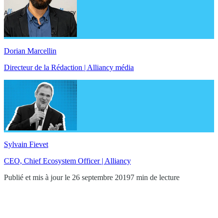
Dorian Marcellin
Directeur de la Rédaction | Alliancy média
Sylvain Fievet
CEO, Chief Ecosystem Officer | Alliancy
Publié et mis à jour le 26 septembre 2019
7 min de lecture