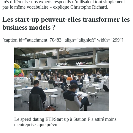
très différents : nos experts respectifs n’utilisaient tout simplement
pas le même vocabulaire » explique Christophe Richard.
Les start-up peuvent-elles transformer les
business models ?
[caption id="attachment_70483" align="alignleft" width="299"]
Le speed-dating ETI/Start-up à Station F a attiré moins
d'entreprises que prévu