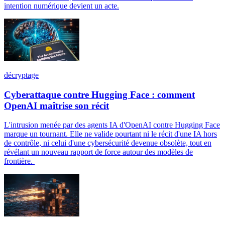
intention numérique devient un acte.
décryptage
Cyberattaque contre Hugging Face : comment
OpenAI maîtrise son récit
L'intrusion menée par des agents IA d'OpenAI contre Hugging Face
marque un tournant. Elle ne valide pourtant ni le récit d'une IA hors
de contrôle, ni celui d'une cybersécurité devenue obsolète, tout en
révélant un nouveau rapport de force autour des modèles de
frontière.