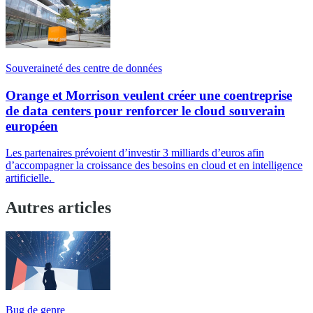
Souveraineté des centre de données
Orange et Morrison veulent créer une coentreprise
de data centers pour renforcer le cloud souverain
européen
Les partenaires prévoient d’investir 3 milliards d’euros afin
d’accompagner la croissance des besoins en cloud et en intelligence
artificielle.
Autres articles
Bug de genre