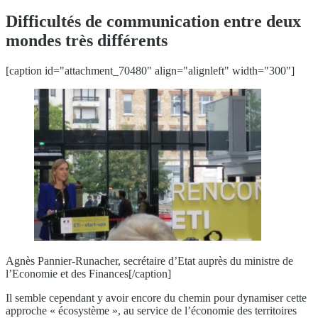
Difficultés de communication entre deux
mondes très différents
[caption id="attachment_70480" align="alignleft" width="300"]
Agnès Pannier-Runacher, secrétaire d’Etat auprès du ministre de
l’Economie et des Finances[/caption]
Il semble cependant y avoir encore du chemin pour dynamiser cette
approche « écosystème », au service de l’économie des territoires