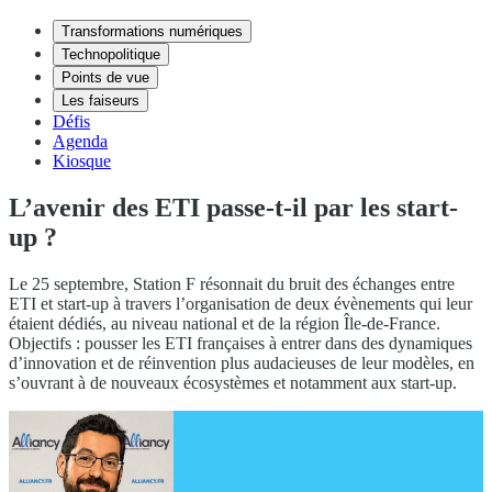
Transformations numériques
Technopolitique
Points de vue
Les faiseurs
Défis
Agenda
Kiosque
L’avenir des ETI passe-t-il par les start-
up ?
Le 25 septembre, Station F résonnait du bruit des échanges entre
ETI et start-up à travers l’organisation de deux évènements qui leur
étaient dédiés, au niveau national et de la région Île-de-France.
Objectifs : pousser les ETI françaises à entrer dans des dynamiques
d’innovation et de réinvention plus audacieuses de leur modèles, en
s’ouvrant à de nouveaux écosystèmes et notamment aux start-up.