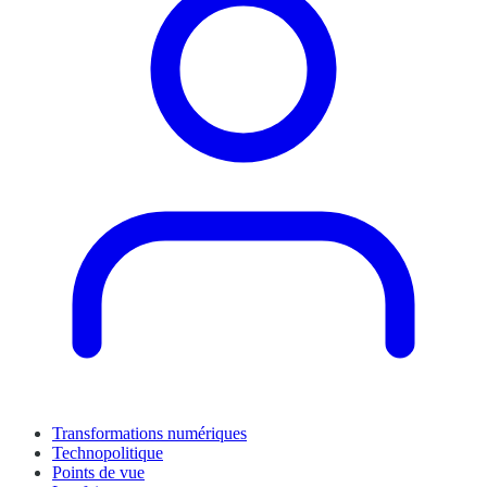
Transformations numériques
Technopolitique
Points de vue