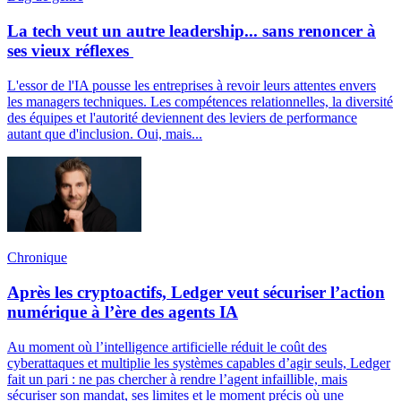
La tech veut un autre leadership... sans renoncer à
ses vieux réflexes
L'essor de l'IA pousse les entreprises à revoir leurs attentes envers
les managers techniques. Les compétences relationnelles, la diversité
des équipes et l'autorité deviennent des leviers de performance
autant que d'inclusion. Oui, mais...
Chronique
Après les cryptoactifs, Ledger veut sécuriser l’action
numérique à l’ère des agents IA
Au moment où l’intelligence artificielle réduit le coût des
cyberattaques et multiplie les systèmes capables d’agir seuls, Ledger
fait un pari : ne pas chercher à rendre l’agent infaillible, mais
sécuriser son mandat, ses limites et le moment précis où une