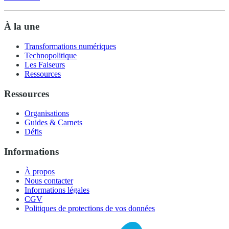
À la une
Transformations numériques
Technopolitique
Les Faiseurs
Ressources
Ressources
Organisations
Guides & Carnets
Défis
Informations
À propos
Nous contacter
Informations légales
CGV
Politiques de protections de vos données