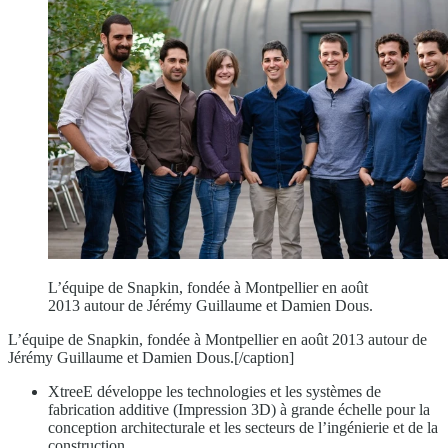
L’équipe de Snapkin, fondée à Montpellier en août
2013 autour de Jérémy Guillaume et Damien Dous.
L’équipe de Snapkin, fondée à Montpellier en août 2013 autour de
Jérémy Guillaume et Damien Dous.[/caption]
XtreeE développe les technologies et les systèmes de
fabrication additive (Impression 3D) à grande échelle pour la
conception architecturale et les secteurs de l’ingénierie et de la
construction.