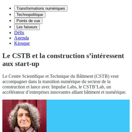
Transformations numériques
Technopolitique
Points de vue
Les faiseurs
Défis
Agenda
Kiosque
Le CSTB et la construction s’intéressent
aux start-up
Le Centre Scientifique et Technique du Bâtiment (CSTB) veut
accompagner dans la transition numérique du secteur de la
construction et lance avec Impulse Labs, le CSTB’Lab, un
accélérateur d’entreprises innovantes alliant bâtiment et numérique.