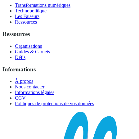
Transformations numériques
Technopolitique
Les Faiseurs
Ressources
Ressources
Organisations
Guides & Carnets
Défis
Informations
À propos
Nous contacter
Informations légales
CGV
Politiques de protections de vos données