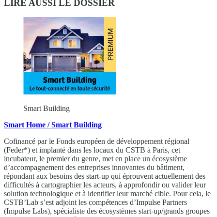
LIRE AUSSI LE DOSSIER
Smart Building
Smart Home / Smart Building
Cofinancé par le Fonds européen de développement régional
(Feder*) et implanté dans les locaux du CSTB à Paris, cet
incubateur, le premier du genre, met en place un écosystème
d’accompagnement des entreprises innovantes du bâtiment,
répondant aux besoins des start-up qui éprouvent actuellement des
difficultés à cartographier les acteurs, à approfondir ou valider leur
solution technologique et à identifier leur marché cible. Pour cela, le
CSTB’Lab s’est adjoint les compétences d’Impulse Partners
(Impulse Labs), spécialiste des écosystèmes start-up/grands groupes