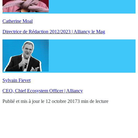
Catherine Moal
Directrice de Rédaction 2012/2023 | Alliancy le Mag
Sylvain Fievet
CEO, Chief Ecosystem Officer | Alliancy
Publié et mis à jour le 12 octobre 2017
3 min de lecture