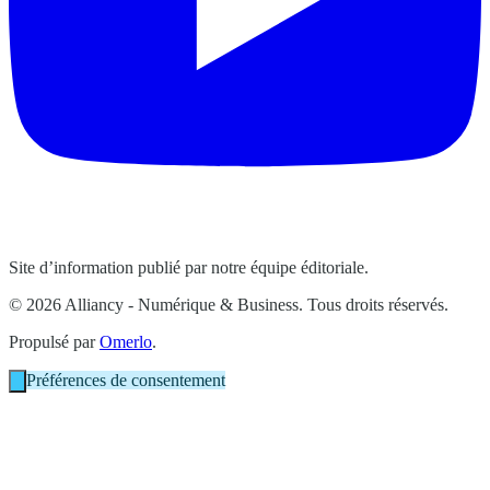
Site d’information publié par notre équipe éditoriale.
© 2026 Alliancy - Numérique & Business. Tous droits réservés.
Propulsé par
Omerlo
.
Préférences de consentement