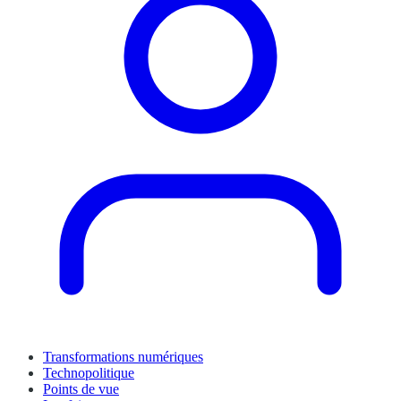
Transformations numériques
Technopolitique
Points de vue