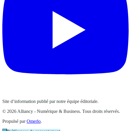
Site d’information publié par notre équipe éditoriale.
© 2026 Alliancy - Numérique & Business. Tous droits réservés.
Propulsé par
Omerlo
.