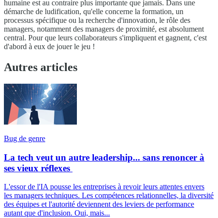
humaine est au contraire plus importante que jamais. Dans une
démarche de ludification, qu'elle concerne la formation, un
processus spécifique ou la recherche d'innovation, le rôle des
managers, notamment des managers de proximité, est absolument
central. Pour que leurs collaborateurs s'impliquent et gagnent, c'est
d'abord à eux de jouer le jeu !
Autres articles
Bug de genre
La tech veut un autre leadership... sans renoncer à
ses vieux réflexes
L'essor de l'IA pousse les entreprises à revoir leurs attentes envers
les managers techniques. Les compétences relationnelles, la diversité
des équipes et l'autorité deviennent des leviers de performance
autant que d'inclusion. Oui, mais...