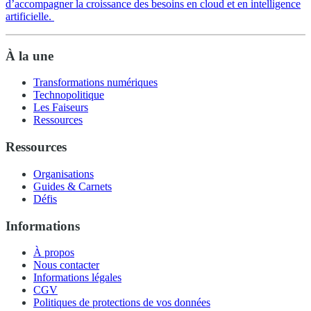
d’accompagner la croissance des besoins en cloud et en intelligence
artificielle.
À la une
Transformations numériques
Technopolitique
Les Faiseurs
Ressources
Ressources
Organisations
Guides & Carnets
Défis
Informations
À propos
Nous contacter
Informations légales
CGV
Politiques de protections de vos données