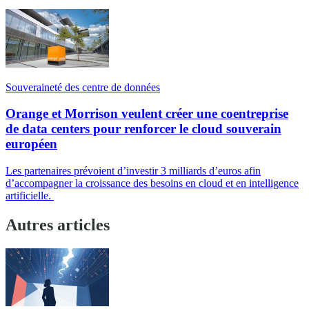
Souveraineté des centre de données
Orange et Morrison veulent créer une coentreprise
de data centers pour renforcer le cloud souverain
européen
Les partenaires prévoient d’investir 3 milliards d’euros afin
d’accompagner la croissance des besoins en cloud et en intelligence
artificielle.
Autres articles