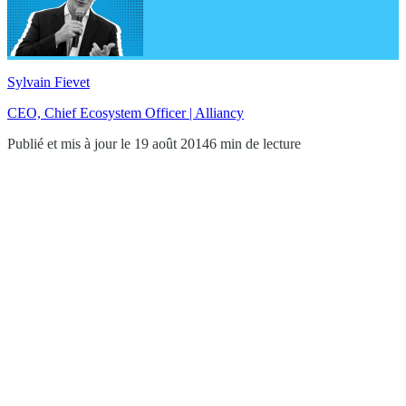
Sylvain Fievet
CEO, Chief Ecosystem Officer | Alliancy
Publié et mis à jour le 19 août 2014
6 min de lecture