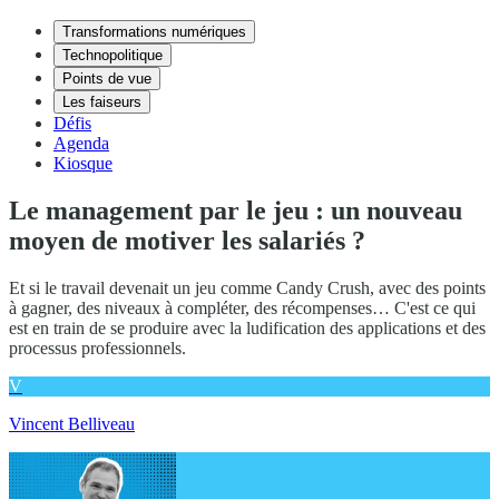
Transformations numériques
Technopolitique
Points de vue
Les faiseurs
Défis
Agenda
Kiosque
Le management par le jeu : un nouveau
moyen de motiver les salariés ?
Et si le travail devenait un jeu comme Candy Crush, avec des points
à gagner, des niveaux à compléter, des récompenses… C'est ce qui
est en train de se produire avec la ludification des applications et des
processus professionnels.
V
Vincent Belliveau