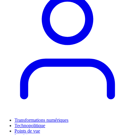
Transformations numériques
Technopolitique
Points de vue