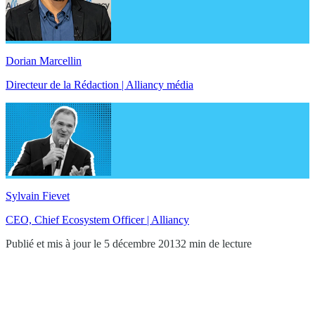
Dorian Marcellin
Directeur de la Rédaction | Alliancy média
Sylvain Fievet
CEO, Chief Ecosystem Officer | Alliancy
Publié et mis à jour le 5 décembre 2013
2 min de lecture