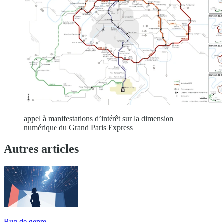
appel à manifestations d’intérêt sur la dimension
numérique du Grand Paris Express
Autres articles
Bug de genre