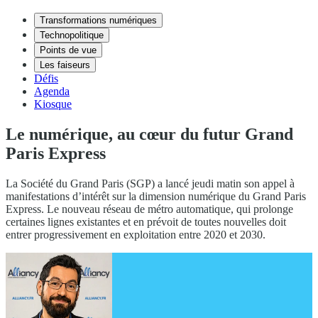
Transformations numériques
Technopolitique
Points de vue
Les faiseurs
Défis
Agenda
Kiosque
Le numérique, au cœur du futur Grand
Paris Express
La Société du Grand Paris (SGP) a lancé jeudi matin son appel à
manifestations d’intérêt sur la dimension numérique du Grand Paris
Express. Le nouveau réseau de métro automatique, qui prolonge
certaines lignes existantes et en prévoit de toutes nouvelles doit
entrer progressivement en exploitation entre 2020 et 2030.