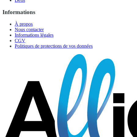
Défis
Informations
À propos
Nous contacter
Informations légales
CGV
Politiques de protections de vos données