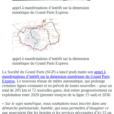
appel à manifestations d’intérêt sur la dimension
numérique du Grand Paris Express
appel à manifestations d’intérêt sur la dimension
numérique du Grand Paris Express
La Société du Grand Paris (SGP) a lancé jeudi matin son
appel à
manifestations d’intérêt sur la dimension numérique du Grand Paris
Express
. Le nouveau réseau de métro automatique, qui prolonge
certaines lignes existantes et en prévoit de toutes nouvelles – pour un
total de 205 km et 72 nouvelles gares, doit entrer progressivement en
exploitation entre 2020 (premier tronçon de la ligne 15 sud) et 2030.
«
Sur le sujet numérique, nous souhaitons nous inscrire dans une
démarche partenariale, humble, qui nous permettra d’imaginer ce
que pourraient être les besoins et les services nécessaires d’ici 15 ou