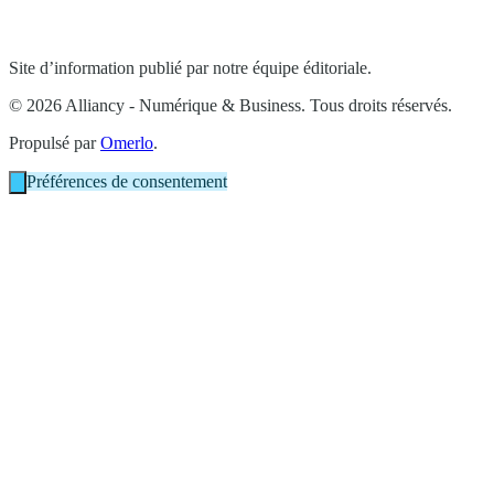
Site d’information publié par notre équipe éditoriale.
© 2026 Alliancy - Numérique & Business. Tous droits réservés.
Propulsé par
Omerlo
.
Préférences de consentement