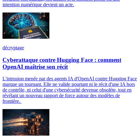
intention numérique devient un acte.
décryptage
Cyberattaque contre Hugging Face : comment
OpenAI maîtrise son récit
L'intrusion menée par des agents IA d'OpenAI contre Hugging Face
marque un tournant. Elle ne valide pourtant ni le récit d'une IA hors
de contrôle, ni celui d'une cybersécurité devenue obsolète, tout en
révélant un nouveau rapport de force autour des modèles de
frontière.