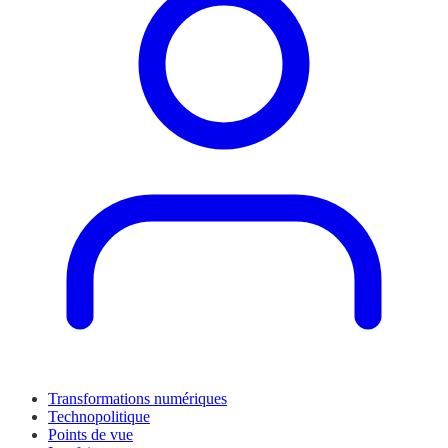
Transformations numériques
Technopolitique
Points de vue