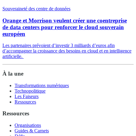
Souveraineté des centre de données
Orange et Morrison veulent créer une coentreprise
de data centers pour renforcer le cloud souverain
européen
Les partenaires prévoient d’investir 3 milliards d’euros afin
d’accompagner la croissance des besoins en cloud et en intelligence
artificielle.
À la une
Transformations numériques
Technopolitique
Les Faiseurs
Ressources
Ressources
Organisations
Guides & Carnets